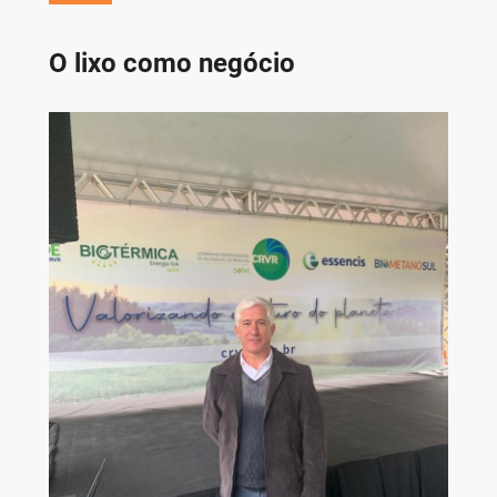
O lixo como negócio