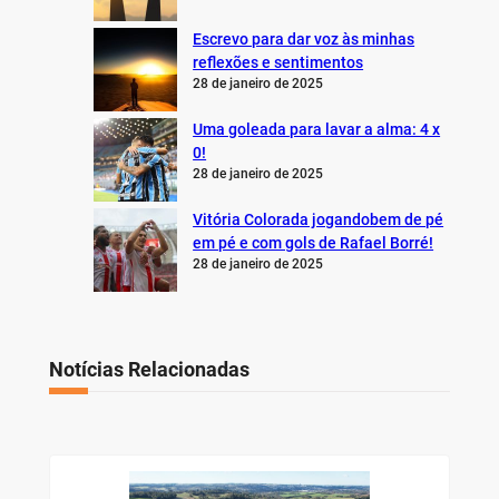
Escrevo para dar voz às minhas
reflexões e sentimentos
28 de janeiro de 2025
Uma goleada para lavar a alma: 4 x
0!
28 de janeiro de 2025
Vitória Colorada jogandobem de pé
em pé e com gols de Rafael Borré!
28 de janeiro de 2025
Notícias Relacionadas