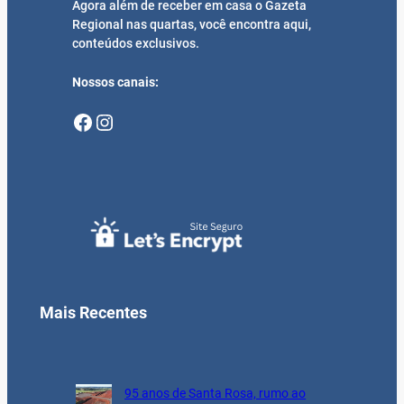
Agora além de receber em casa o Gazeta
Regional nas quartas, você encontra aqui,
conteúdos exclusivos.
Nossos canais:
Facebook
Instagram
Mais Recentes
95 anos de Santa Rosa, rumo ao