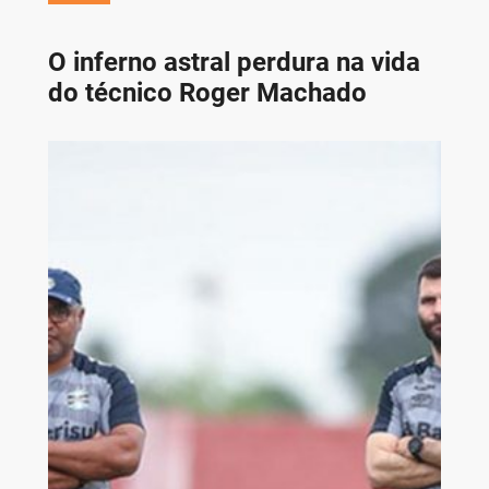
O inferno astral perdura na vida
do técnico Roger Machado