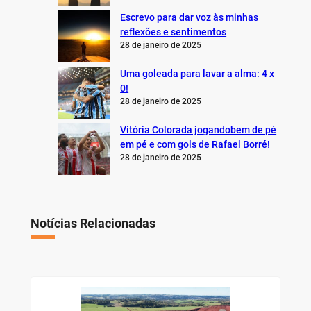
Escrevo para dar voz às minhas
reflexões e sentimentos
28 de janeiro de 2025
Uma goleada para lavar a alma: 4 x
0!
28 de janeiro de 2025
Vitória Colorada jogandobem de pé
em pé e com gols de Rafael Borré!
28 de janeiro de 2025
Notícias Relacionadas