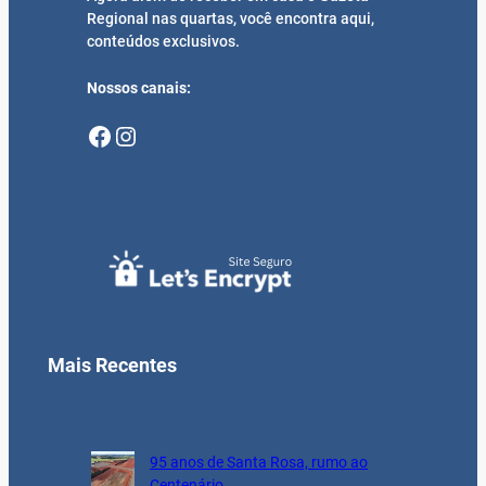
Regional nas quartas, você encontra aqui,
conteúdos exclusivos.
Nossos canais:
Facebook
Instagram
Mais Recentes
95 anos de Santa Rosa, rumo ao
Centenário