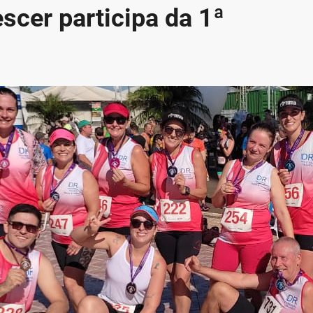
scer participa da 1ª