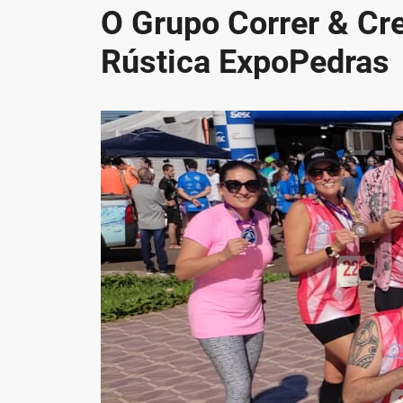
O Grupo Correr & Cre
Rústica ExpoPedras