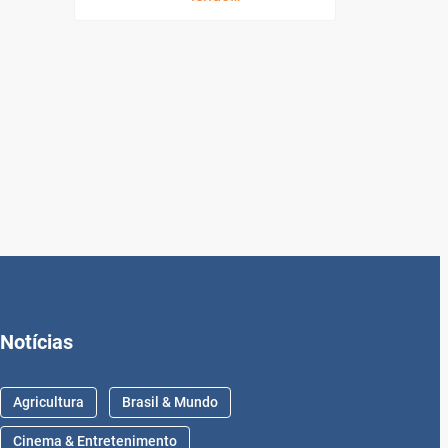
Notícias
Agricultura
Brasil & Mundo
Cinema & Entretenimento