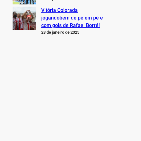
Vitória Colorada
jogandobem de pé em pé e
com gols de Rafael Borré!
28 de janeiro de 2025