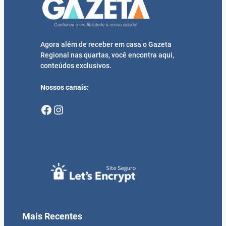
Agora além de receber em casa o Gazeta
Regional nas quartas, você encontra aqui,
conteúdos exclusivos.
Nossos canais:
Facebook
Instagram
Mais Recentes