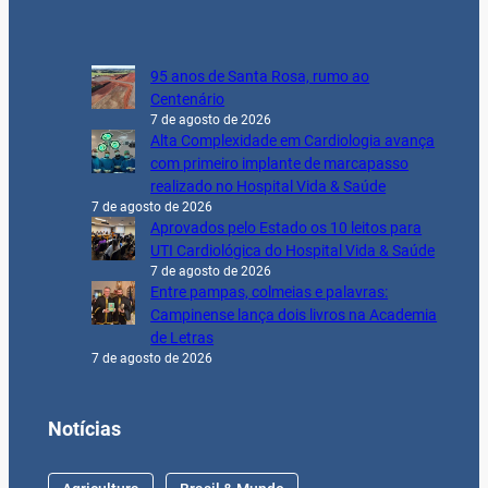
95 anos de Santa Rosa, rumo ao
Centenário
7 de agosto de 2026
Alta Complexidade em Cardiologia avança
com primeiro implante de marcapasso
realizado no Hospital Vida & Saúde
7 de agosto de 2026
Aprovados pelo Estado os 10 leitos para
UTI Cardiológica do Hospital Vida & Saúde
7 de agosto de 2026
Entre pampas, colmeias e palavras:
Campinense lança dois livros na Academia
de Letras
7 de agosto de 2026
Notícias