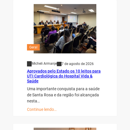
Geral
Micheli Armanje
7 de agosto de 2026
Aprovados pelo Estado os 10 leitos para
UTI Cardiológica do Hospital Vida &
Saúde
Uma importante conquista para a saúde
de Santa Rosa e da região foi alcançada
nesta…
Continue lendo…