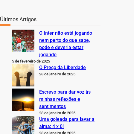
Últimos Artigos
O Inter não está jogando
nem perto do que sabe,
pode e deveria estar
jogando
5 de fevereiro de 2025
O Preço da Liberdade
28 de janeiro de 2025
Escrevo para dar voz às
minhas reflexões e
sentimentos
28 de janeiro de 2025
Uma goleada para lavar a
alma: 4 x 0!
28 de janeiro de 2025