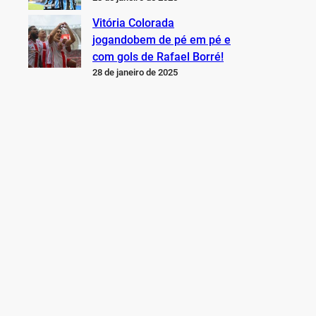
Vitória Colorada
jogandobem de pé em pé e
com gols de Rafael Borré!
28 de janeiro de 2025