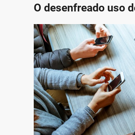
O desenfreado uso d