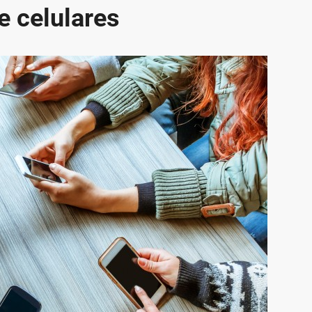
e celulares