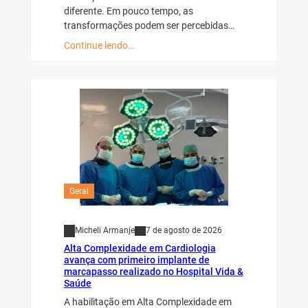
diferente. Em pouco tempo, as
transformações podem ser percebidas…
Continue lendo…
Geral
Micheli Armanje
7 de agosto de 2026
Alta Complexidade em Cardiologia
avança com primeiro implante de
marcapasso realizado no Hospital Vida &
Saúde
A habilitação em Alta Complexidade em