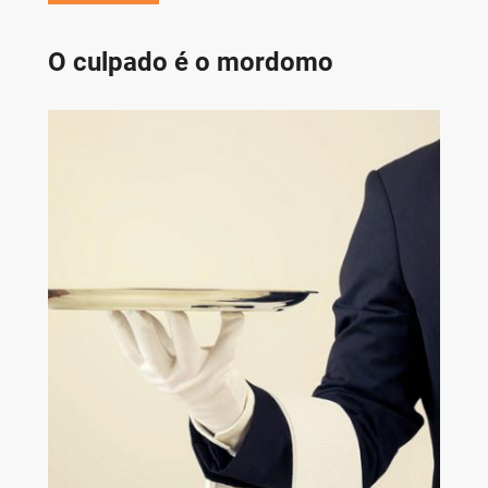
O culpado é o mordomo