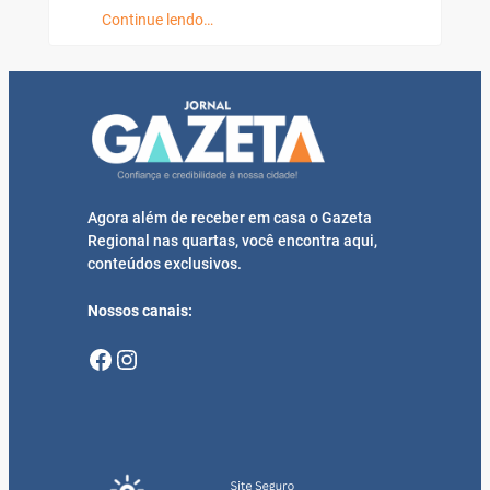
Continue lendo…
Agora além de receber em casa o Gazeta
Regional nas quartas, você encontra aqui,
conteúdos exclusivos.
Nossos canais:
Facebook
Instagram