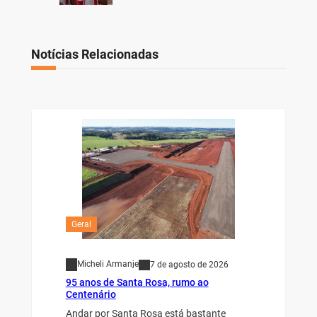
Notícias Relacionadas
Geral
Micheli Armanje
7 de agosto de 2026
95 anos de Santa Rosa, rumo ao
Centenário
Andar por Santa Rosa está bastante