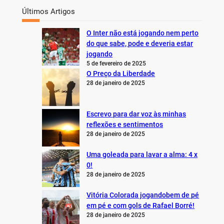
Últimos Artigos
O Inter não está jogando nem perto
do que sabe, pode e deveria estar
jogando
5 de fevereiro de 2025
O Preço da Liberdade
28 de janeiro de 2025
Escrevo para dar voz às minhas
reflexões e sentimentos
28 de janeiro de 2025
Uma goleada para lavar a alma: 4 x
0!
28 de janeiro de 2025
Vitória Colorada jogandobem de pé
em pé e com gols de Rafael Borré!
28 de janeiro de 2025