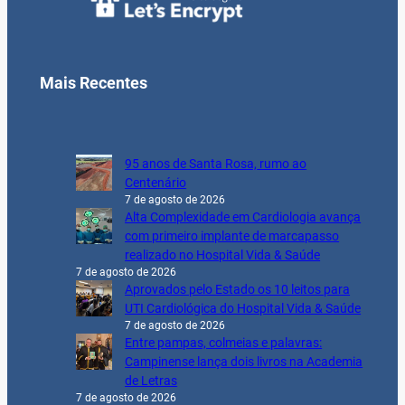
Mais Recentes
95 anos de Santa Rosa, rumo ao
Centenário
7 de agosto de 2026
Alta Complexidade em Cardiologia avança
com primeiro implante de marcapasso
realizado no Hospital Vida & Saúde
7 de agosto de 2026
Aprovados pelo Estado os 10 leitos para
UTI Cardiológica do Hospital Vida & Saúde
7 de agosto de 2026
Entre pampas, colmeias e palavras:
Campinense lança dois livros na Academia
de Letras
7 de agosto de 2026