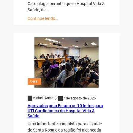
Cardiologia permitiu que o Hospital Vida &
Saúde, de…
Continue lendo…
Geral
Micheli Armanje
7 de agosto de 2026
Aprovados pelo Estado os 10 leitos para
UTI Cardiológica do Hospital Vida &
Saúde
Uma importante conquista para a saúde
de Santa Rosa e da região foi alcançada