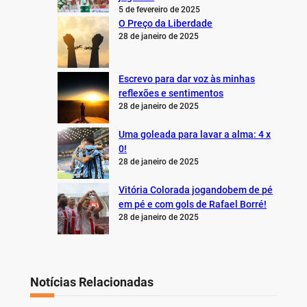
5 de fevereiro de 2025
O Preço da Liberdade
28 de janeiro de 2025
Escrevo para dar voz às minhas
reflexões e sentimentos
28 de janeiro de 2025
Uma goleada para lavar a alma: 4 x
0!
28 de janeiro de 2025
Vitória Colorada jogandobem de pé
em pé e com gols de Rafael Borré!
28 de janeiro de 2025
Notícias Relacionadas