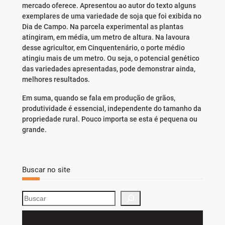
mercado oferece. Apresentou ao autor do texto alguns
exemplares de uma variedade de soja que foi exibida no
Dia de Campo. Na parcela experimental as plantas
atingiram, em média, um metro de altura. Na lavoura
desse agricultor, em Cinquentenário, o porte médio
atingiu mais de um metro. Ou seja, o potencial genético
das variedades apresentadas, pode demonstrar ainda,
melhores resultados.
Em suma, quando se fala em produção de grãos,
produtividade é essencial, independente do tamanho da
propriedade rural. Pouco importa se esta é pequena ou
grande.
Buscar no site
S
e
a