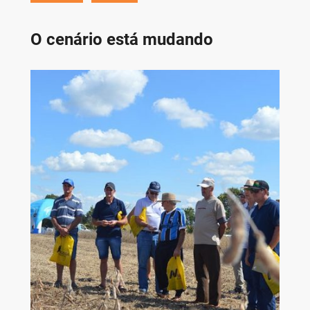
O cenário está mudando