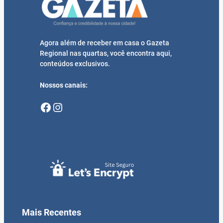
Agora além de receber em casa o Gazeta
Regional nas quartas, você encontra aqui,
conteúdos exclusivos.
Nossos canais:
Facebook
Instagram
Mais Recentes