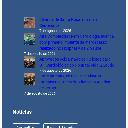
95 anos de Santa Rosa, rumo ao
Centenário
7 de agosto de 2026
Alta Complexidade em Cardiologia avança
com primeiro implante de marcapasso
realizado no Hospital Vida & Saúde
7 de agosto de 2026
Aprovados pelo Estado os 10 leitos para
UTI Cardiológica do Hospital Vida & Saúde
7 de agosto de 2026
Entre pampas, colmeias e palavras:
Campinense lança dois livros na Academia
de Letras
7 de agosto de 2026
Notícias
Agricultura
Brasil & Mundo