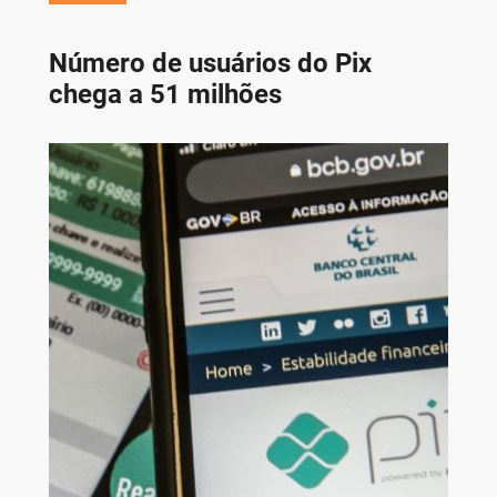
Número de usuários do Pix
chega a 51 milhões