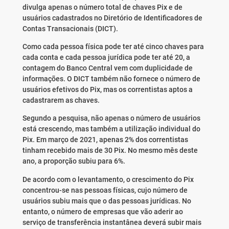
divulga apenas o número total de chaves Pix e de
usuários cadastrados no Diretório de Identificadores de
Contas Transacionais (DICT).
Como cada pessoa física pode ter até cinco chaves para
cada conta e cada pessoa jurídica pode ter até 20, a
contagem do Banco Central vem com duplicidade de
informações. O DICT também não fornece o número de
usuários efetivos do Pix, mas os correntistas aptos a
cadastrarem as chaves.
Segundo a pesquisa, não apenas o número de usuários
está crescendo, mas também a utilização individual do
Pix. Em março de 2021, apenas 2% dos correntistas
tinham recebido mais de 30 Pix. No mesmo mês deste
ano, a proporção subiu para 6%.
De acordo com o levantamento, o crescimento do Pix
concentrou-se nas pessoas físicas, cujo número de
usuários subiu mais que o das pessoas jurídicas. No
entanto, o número de empresas que vão aderir ao
serviço de transferência instantânea deverá subir mais