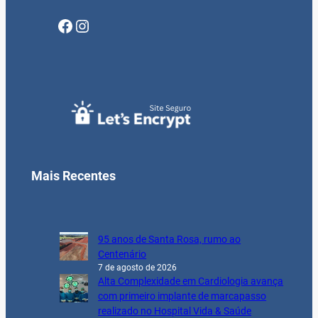
Facebook
Instagram
Mais Recentes
95 anos de Santa Rosa, rumo ao
Centenário
7 de agosto de 2026
Alta Complexidade em Cardiologia avança
com primeiro implante de marcapasso
realizado no Hospital Vida & Saúde