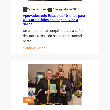
Micheli Armanje
7 de agosto de 2026
Aprovados pelo Estado os 10 leitos para
UTI Cardiológica do Hospital Vida &
Saúde
Uma importante conquista para a saúde
de Santa Rosa e da região foi alcançada
nesta…
Continue lendo…
Geral