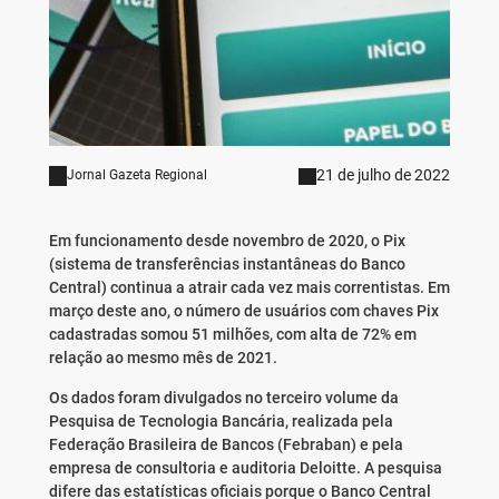
21 de julho de 2022
Jornal Gazeta Regional
Em funcionamento desde novembro de 2020, o Pix
(sistema de transferências instantâneas do Banco
Central) continua a atrair cada vez mais correntistas. Em
março deste ano, o número de usuários com chaves Pix
cadastradas somou 51 milhões, com alta de 72% em
relação ao mesmo mês de 2021.
Os dados foram divulgados no terceiro volume da
Pesquisa de Tecnologia Bancária, realizada pela
Federação Brasileira de Bancos (Febraban) e pela
empresa de consultoria e auditoria Deloitte. A pesquisa
difere das estatísticas oficiais porque o Banco Central