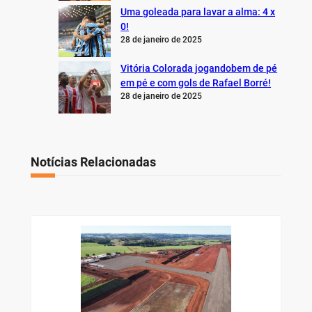
Uma goleada para lavar a alma: 4 x
0!
28 de janeiro de 2025
Vitória Colorada jogandobem de pé
em pé e com gols de Rafael Borré!
28 de janeiro de 2025
Notícias Relacionadas