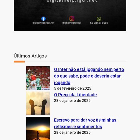
Últimos Artigos
O Inter não está jogando nem perto
do que sabe, pode e deveria estar
jogando
5 de fevereiro de 2025
O Preço da Liberdade
28 de janeiro de 2025
Escrevo para dar voz às minhas
reflexões e sentimentos
28 de janeiro de 2025