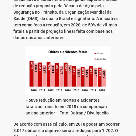
de redução proposto pela Década de Ação pela
Segurança no Trânsito, da Organização Mundial da
Saúde (OMS), da qual o Brasil é signatário. A iniciativa
tem como foco a redução, em 2020, de 50% de vítimas
fatais a partir de projeção linear feita com base nos
dados dos anos anteriores.
Houve redução em mortes e acidentes
fatais no trânsito em 2018 na comparação
ao ano anterior –
Foto: Detran / Divulgação
De acordo com esse cálculo, em 2018 poderiam ocorrer
3.017 óbitos e o objetivo seria a redução para 1.702. O