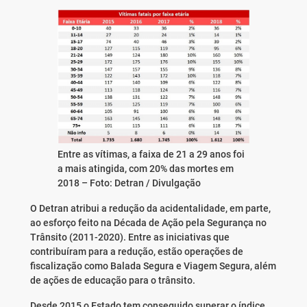
Entre as vítimas, a faixa de 21 a 29 anos foi
a mais atingida, com 20% das mortes em
2018 –
Foto: Detran / Divulgação
O Detran atribui a redução da acidentalidade, em parte,
ao esforço feito na Década de Ação pela Segurança no
Trânsito (2011-2020). Entre as iniciativas que
contribuíram para a redução, estão operações de
fiscalização como Balada Segura e Viagem Segura, além
de ações de educação para o trânsito.
Desde 2015 o Estado tem conseguido superar o índice