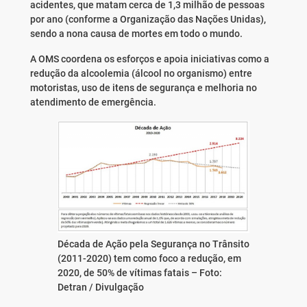
acidentes, que matam cerca de 1,3 milhão de pessoas
por ano (conforme a Organização das Nações Unidas),
sendo a nona causa de mortes em todo o mundo.
A OMS coordena os esforços e apoia iniciativas como a
redução da alcoolemia (álcool no organismo) entre
motoristas, uso de itens de segurança e melhoria no
atendimento de emergência.
Década de Ação pela Segurança no Trânsito
(2011-2020) tem como foco a redução, em
2020, de 50% de vítimas fatais –
Foto:
Detran / Divulgação