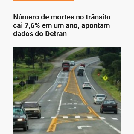
Número de mortes no trânsito
cai 7,6% em um ano, apontam
dados do Detran