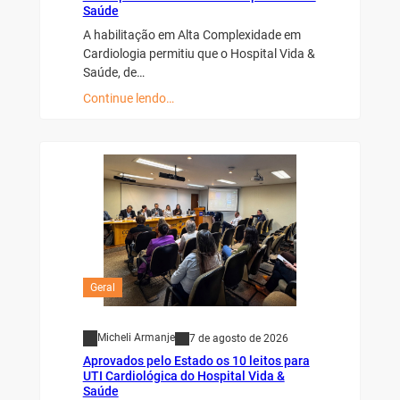
Saúde
A habilitação em Alta Complexidade em
Cardiologia permitiu que o Hospital Vida &
Saúde, de…
Continue lendo…
Geral
Micheli Armanje
7 de agosto de 2026
Aprovados pelo Estado os 10 leitos para
UTI Cardiológica do Hospital Vida &
Saúde