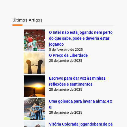
Últimos Artigos
O Inter não está jogando nem perto
do que sabe, pode e deveria estar
jogando
5 de fevereiro de 2025
O Preço da Liberdade
28 de janeiro de 2025
Escrevo para dar voz às minhas
reflexões e sentimentos
28 de janeiro de 2025
Uma goleada para lavar a alma: 4 x
0!
28 de janeiro de 2025
Vitória Colorada jogandobem de pé