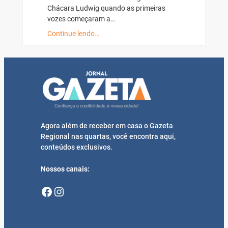
Chácara Ludwig quando as primeiras
vozes começaram a…
Continue lendo…
Agora além de receber em casa o Gazeta
Regional nas quartas, você encontra aqui,
conteúdos exclusivos.
Nossos canais:
Facebook
Instagram