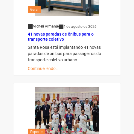
Geral
Micheli Armanje
4 de agosto de 2026
41 novas paradas de ônibus para o
transporte coletivo
Santa Rosa está implantando 41 novas
paradas de ônibus para passageiros do
transporte coletivo urbano.…
Continue lendo…
Esporte