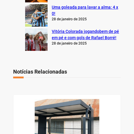
Uma goleada para lavar a alma: 4 x
0!
28 de janeiro de 2025
Vitória Colorada jogandobem de pé
em pé e com gols de Rafael Borré!
28 de janeiro de 2025
Notícias Relacionadas