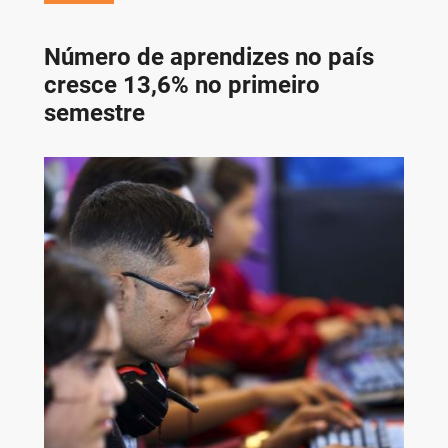
Número de aprendizes no país
cresce 13,6% no primeiro
semestre