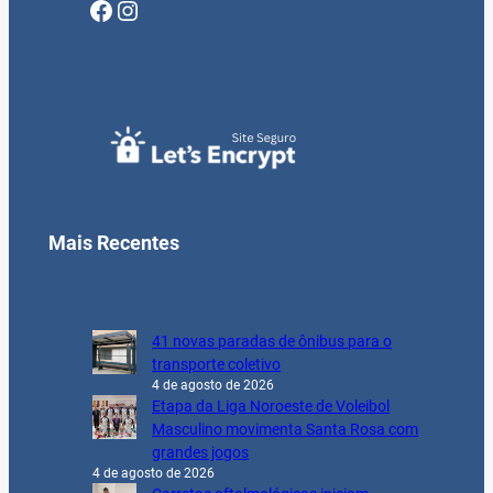
Facebook
Instagram
Mais Recentes
41 novas paradas de ônibus para o
transporte coletivo
4 de agosto de 2026
Etapa da Liga Noroeste de Voleibol
Masculino movimenta Santa Rosa com
grandes jogos
4 de agosto de 2026