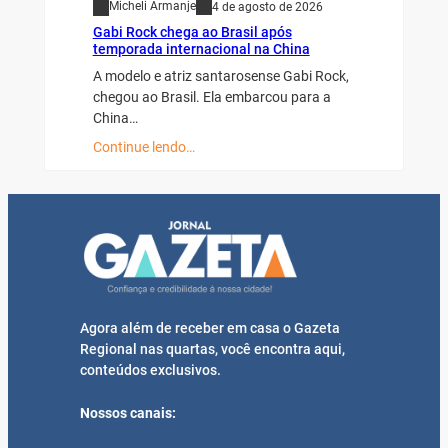
Micheli Armanje
4 de agosto de 2026
Gabi Rock chega ao Brasil após
temporada internacional na China
A modelo e atriz santarosense Gabi Rock,
chegou ao Brasil. Ela embarcou para a
China…
Continue lendo…
Agora além de receber em casa o Gazeta
Regional nas quartas, você encontra aqui,
conteúdos exclusivos.
Nossos canais: