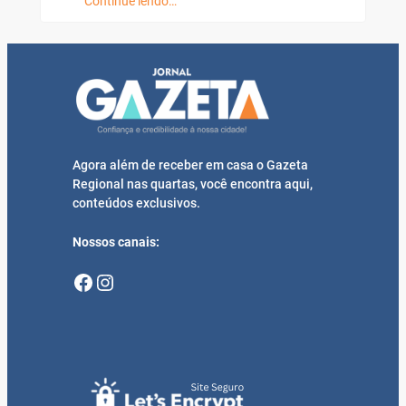
Continue lendo…
Agora além de receber em casa o Gazeta
Regional nas quartas, você encontra aqui,
conteúdos exclusivos.
Nossos canais:
Facebook
Instagram