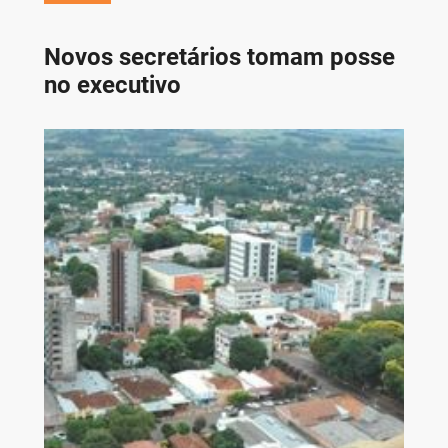
Novos secretários tomam posse
no executivo