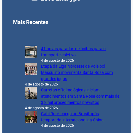
Mais Recentes
41 novas paradas de ônibus para o
transporte coletivo
4 de agosto de 2026
Etapa da Liga Noroeste de Voleibol
Masculino movimenta Santa Rosa com
grandes jogos
4 de agosto de 2026
Carretas oftalmológicas iniciam
atendimentos em Santa Rosa com mais de
3,2 mil procedimentos previstos
4 de agosto de 2026
Gabi Rock chega ao Brasil após
temporada internacional na China
4 de agosto de 2026