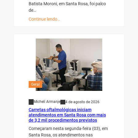
Batista Moroni, em Santa Rosa, foi palco
de…
Continue lendo…
Geral
Micheli Armanje
4 de agosto de 2026
Carretas oftalmológicas iniciam
atendimentos em Santa Rosa com mais
de 3,2 mil procedimentos previstos
Começaram nesta segunda-feira (03), em
Santa Rosa, os atendimentos nas