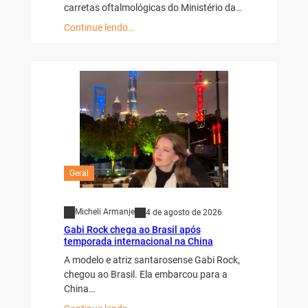
carretas oftalmológicas do Ministério da…
Continue lendo…
Geral
Micheli Armanje
4 de agosto de 2026
Gabi Rock chega ao Brasil após
temporada internacional na China
A modelo e atriz santarosense Gabi Rock,
chegou ao Brasil. Ela embarcou para a
China…