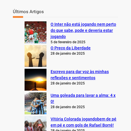
Últimos Artigos
O Inter não está jogando nem perto
do que sabe, pode e deveria estar
jogando
5 de fevereiro de 2025
O Preço da Liberdade
28 de janeiro de 2025
Escrevo para dar voz às minhas
reflexões e sentimentos
28 de janeiro de 2025
Uma goleada para lavar a alma: 4 x
0!
28 de janeiro de 2025
Vitória Colorada jogandobem de pé
em pé e com gols de Rafael Borré!
28 de janeiro de 2025