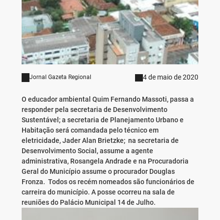
4 de maio de 2020
Jornal Gazeta Regional
O educador ambiental Quim Fernando Massoti, passa a
responder pela secretaria de Desenvolvimento
Sustentável; a secretaria de Planejamento Urbano e
Habitação será comandada pelo técnico em
eletricidade, Jader Alan Brietzke; na secretaria de
Desenvolvimento Social, assume a agente
administrativa, Rosangela Andrade e na Procuradoria
Geral do Município assume o procurador Douglas
Fronza. Todos os recém nomeados são funcionários de
carreira do município. A posse ocorreu na sala de
reuniões do Palácio Municipal 14 de Julho.