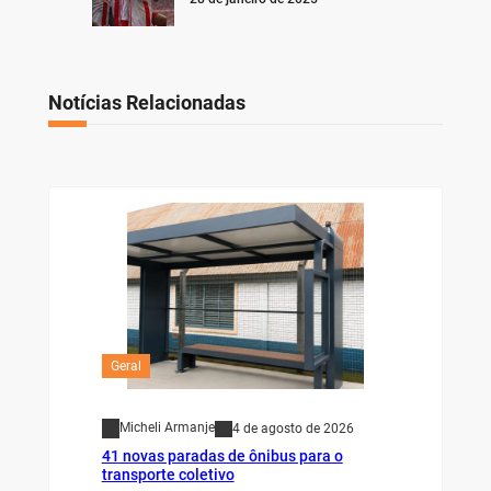
Notícias Relacionadas
Geral
Micheli Armanje
4 de agosto de 2026
41 novas paradas de ônibus para o
transporte coletivo