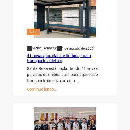
Geral
Micheli Armanje
4 de agosto de 2026
41 novas paradas de ônibus para o
transporte coletivo
Santa Rosa está implantando 41 novas
paradas de ônibus para passageiros do
transporte coletivo urbano.…
Continue lendo…