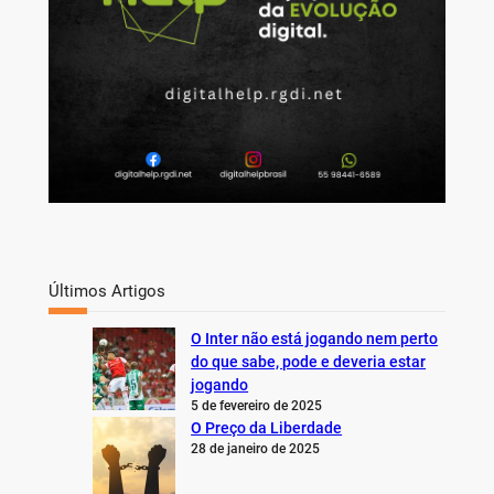
Últimos Artigos
O Inter não está jogando nem perto
do que sabe, pode e deveria estar
jogando
5 de fevereiro de 2025
O Preço da Liberdade
28 de janeiro de 2025