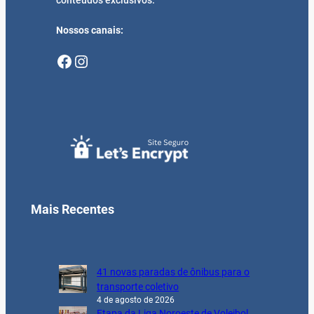
Nossos canais:
Facebook
Instagram
Mais Recentes
41 novas paradas de ônibus para o
transporte coletivo
4 de agosto de 2026
Etapa da Liga Noroeste de Voleibol