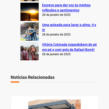
Escrevo para dar voz às minhas
reflexões e sentimentos
28 de janeiro de 2025
Uma goleada para lavar a alma: 4 x
0!
28 de janeiro de 2025
Vitória Colorada jogandobem de pé
em pé e com gols de Rafael Borré!
28 de janeiro de 2025
Notícias Relacionadas