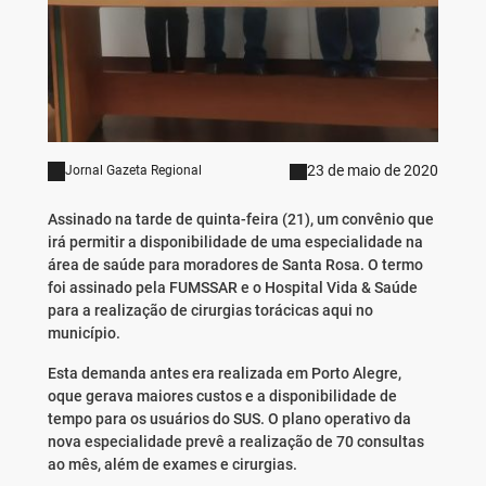
23 de maio de 2020
Jornal Gazeta Regional
Assinado na tarde de quinta-feira (21), um convênio que
irá permitir a disponibilidade de uma especialidade na
área de saúde para moradores de Santa Rosa. O termo
foi assinado pela FUMSSAR e o Hospital Vida & Saúde
para a realização de cirurgias torácicas aqui no
município.
Esta demanda antes era realizada em Porto Alegre,
oque gerava maiores custos e a disponibilidade de
tempo para os usuários do SUS. O plano operativo da
nova especialidade prevê a realização de 70 consultas
ao mês, além de exames e cirurgias.