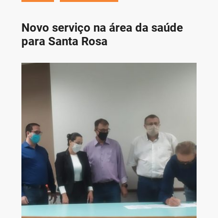
Novo serviço na área da saúde
para Santa Rosa