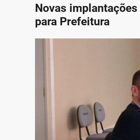
Novas implantações d
para Prefeitura