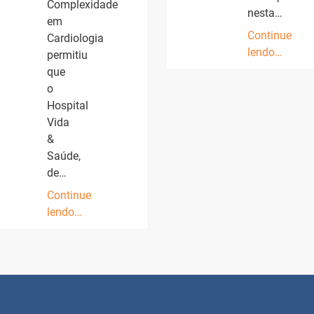
Complexidade
nesta…
em
Continue
Cardiologia
lendo…
permitiu
que
o
Hospital
Vida
&
Saúde,
de…
Continue
lendo…