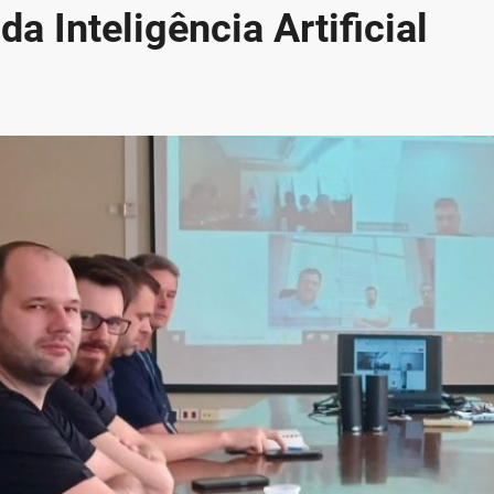
a Inteligência Artificial