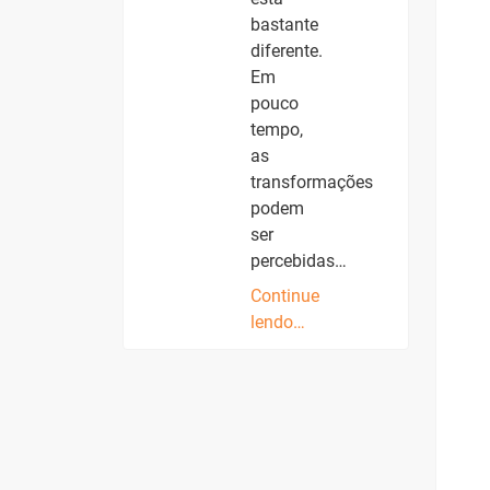
bastante
diferente.
Em
pouco
tempo,
as
transformações
podem
ser
percebidas…
Continue
lendo…