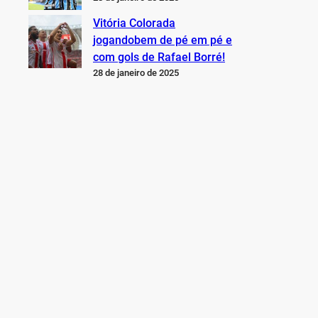
Vitória Colorada
jogandobem de pé em pé e
com gols de Rafael Borré!
28 de janeiro de 2025