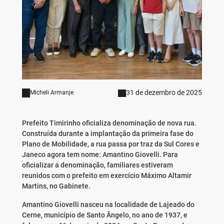
31 de dezembro de 2025
Micheli Armanje
Prefeito Timirinho oficializa denominação de nova rua.
Construída durante a implantação da primeira fase do
Plano de Mobilidade, a rua passa por traz da Sul Cores e
Janeco agora tem nome: Amantino Giovelli. Para
oficializar a denominação, familiares estiveram
reunidos com o prefeito em exercício Máximo Altamir
Martins, no Gabinete.
Amantino Giovelli nasceu na localidade de Lajeado do
Cerne, município de Santo Ângelo, no ano de 1937, e