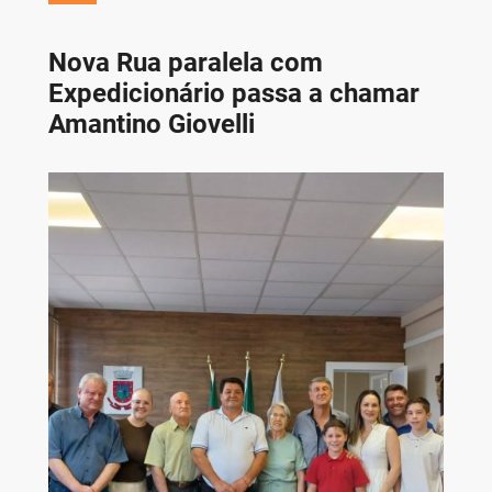
Nova Rua paralela com
Expedicionário passa a chamar
Amantino Giovelli