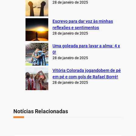
28 de janeiro de 2025
Escrevo para dar voz às minhas
reflexões e sentimentos
28 de janeiro de 2025
Uma goleada para lavar a alma: 4 x
0!
28 de janeiro de 2025
Vitória Colorada jogandobem de pé
em pé e com gols de Rafael Borré!
28 de janeiro de 2025
Notícias Relacionadas