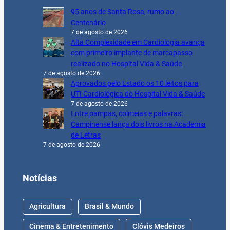
95 anos de Santa Rosa, rumo ao
Centenário
7 de agosto de 2026
Alta Complexidade em Cardiologia avança
com primeiro implante de marcapasso
realizado no Hospital Vida & Saúde
7 de agosto de 2026
Aprovados pelo Estado os 10 leitos para
UTI Cardiológica do Hospital Vida & Saúde
7 de agosto de 2026
Entre pampas, colmeias e palavras:
Campinense lança dois livros na Academia
de Letras
7 de agosto de 2026
Notícias
Agricultura
Brasil & Mundo
Cinema & Entretenimento
Clóvis Medeiros