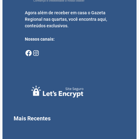
Agora além de receber em casa o Gazeta
Regional nas quartas, você encontra aqui,
conteúdos exclusivos.
Nossos canais:
Facebook
Instagram
Mais Recentes