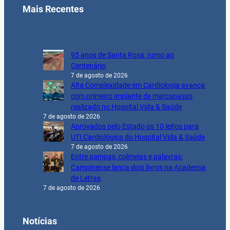
Mais Recentes
95 anos de Santa Rosa, rumo ao
Centenário
7 de agosto de 2026
Alta Complexidade em Cardiologia avança
com primeiro implante de marcapasso
realizado no Hospital Vida & Saúde
7 de agosto de 2026
Aprovados pelo Estado os 10 leitos para
UTI Cardiológica do Hospital Vida & Saúde
7 de agosto de 2026
Entre pampas, colmeias e palavras:
Campinense lança dois livros na Academia
de Letras
7 de agosto de 2026
Notícias