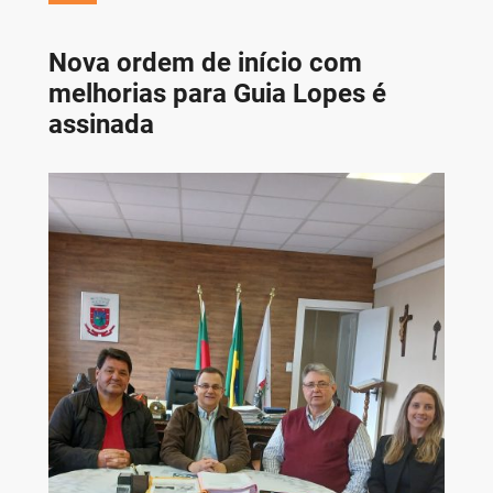
Nova ordem de início com
melhorias para Guia Lopes é
assinada