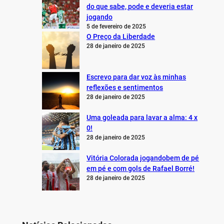
do que sabe, pode e deveria estar
jogando
5 de fevereiro de 2025
O Preço da Liberdade
28 de janeiro de 2025
Escrevo para dar voz às minhas
reflexões e sentimentos
28 de janeiro de 2025
Uma goleada para lavar a alma: 4 x
0!
28 de janeiro de 2025
Vitória Colorada jogandobem de pé
em pé e com gols de Rafael Borré!
28 de janeiro de 2025