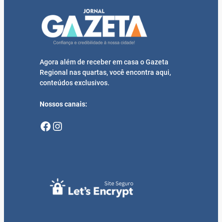
Agora além de receber em casa o Gazeta
Regional nas quartas, você encontra aqui,
conteúdos exclusivos.
Nossos canais:
Facebook
Instagram