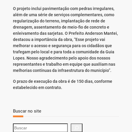
O projeto inclui pavimentação com pedras irregulares,
além de uma série de serviços complementares, como
regularização do terreno, implantação de rede de
drenagem, assentamento de meio-fio de concreto e
enleivamento das sarjetas. O Prefeito Anderson Mantei,
destacou a importância da obra, “Esse projeto vai
melhorar o acesso e segurança para os cidadãos que
trafegam pelo local e para toda a comunidade da Guia
Lopes. Nosso agradecimento pelo apoio dos nossos
representantes e trabalho em equipe que auxiliam nas
melhorias contínuas da infraestrutura do município”.
O prazo de execução da obra é de 150 dias, conforme
estabelecido em contrato.
Buscar no site
S