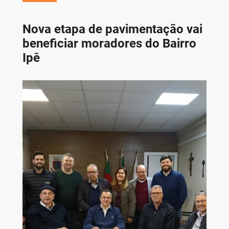
Nova etapa de pavimentação vai
beneficiar moradores do Bairro
Ipê