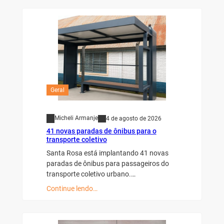
Geral
Micheli Armanje
4 de agosto de 2026
41 novas paradas de ônibus para o
transporte coletivo
Santa Rosa está implantando 41 novas
paradas de ônibus para passageiros do
transporte coletivo urbano.…
Continue lendo…