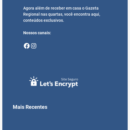
Agora além de receber em casa o Gazeta
Regional nas quartas, você encontra aqui,
conteúdos exclusivos.
Nossos canais:
Facebook
Instagram
Mais Recentes