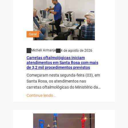
Geral
Micheli Armanje
4 de agosto de 2026
Carretas oftalmológicas iniciam
atendimentos em Santa Rosa com mais
de 3,2 mil procedimentos previstos
Começaram nesta segunda-feira (03), em
Santa Rosa, os atendimentos nas
carretas oftalmológicas do Ministério da…
Continue lendo…