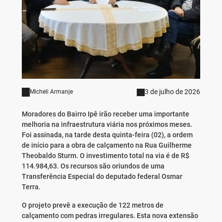
3 de julho de 2026
Micheli Armanje
Moradores do Bairro Ipê irão receber uma importante
melhoria na infraestrutura viária nos próximos meses.
Foi assinada, na tarde desta quinta-feira (02), a ordem
de início para a obra de calçamento na Rua Guilherme
Theobaldo Sturm. O investimento total na via é de R$
114.984,63. Os recursos são oriundos de uma
Transferência Especial do deputado federal Osmar
Terra.
O projeto prevê a execução de 122 metros de
calçamento com pedras irregulares. Esta nova extensão