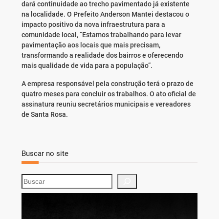
dará continuidade ao trecho pavimentado já existente
na localidade. O Prefeito Anderson Mantei destacou o
impacto positivo da nova infraestrutura para a
comunidade local, “Estamos trabalhando para levar
pavimentação aos locais que mais precisam,
transformando a realidade dos bairros e oferecendo
mais qualidade de vida para a população”.
A empresa responsável pela construção terá o prazo de
quatro meses para concluir os trabalhos. O ato oficial de
assinatura reuniu secretários municipais e vereadores
de Santa Rosa.
Buscar no site
S
e
a
r