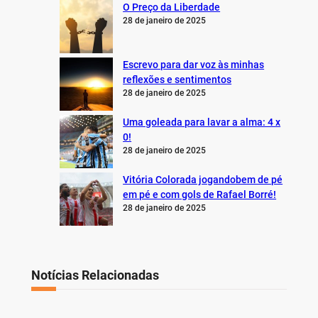
O Preço da Liberdade
28 de janeiro de 2025
Escrevo para dar voz às minhas
reflexões e sentimentos
28 de janeiro de 2025
Uma goleada para lavar a alma: 4 x
0!
28 de janeiro de 2025
Vitória Colorada jogandobem de pé
em pé e com gols de Rafael Borré!
28 de janeiro de 2025
Notícias Relacionadas