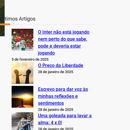
Últimos Artigos
O Inter não está jogando
nem perto do que sabe,
pode e deveria estar
jogando
5 de fevereiro de 2025
O Preço da Liberdade
28 de janeiro de 2025
Escrevo para dar voz às
minhas reflexões e
sentimentos
28 de janeiro de 2025
Uma goleada para lavar a
alma: 4 x 0!
28 de janeiro de 2025