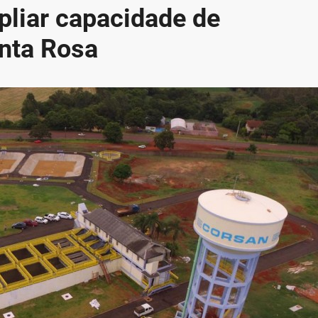
pliar capacidade de
nta Rosa