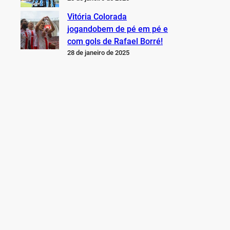
Vitória Colorada
jogandobem de pé em pé e
com gols de Rafael Borré!
28 de janeiro de 2025