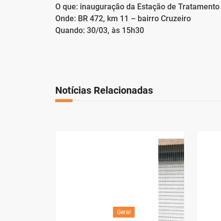
O que: inauguração da Estação de Tratamento 
Onde: BR 472, km 11 – bairro Cruzeiro
Quando: 30/03, às 15h30
Notícias Relacionadas
Geral