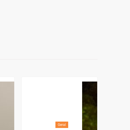
Geral