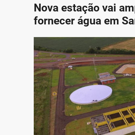
Nova estação vai am
fornecer água em Sa