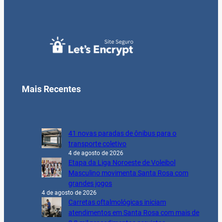
Mais Recentes
41 novas paradas de ônibus para o
transporte coletivo
4 de agosto de 2026
Etapa da Liga Noroeste de Voleibol
Masculino movimenta Santa Rosa com
grandes jogos
4 de agosto de 2026
Carretas oftalmológicas iniciam
atendimentos em Santa Rosa com mais de