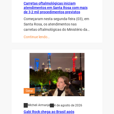
Carretas oftalmológicas iniciam
atendimentos em Santa Rosa com mais
de 3,2 mil procedimentos previstos
Começaram nesta segunda-feira (03), em
Santa Rosa, os atendimentos nas
carretas oftalmológicas do Ministério da…
Continue lendo…
Geral
Micheli Armanje
4 de agosto de 2026
Gabi Rock chega ao Brasil após