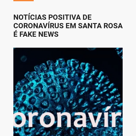
NOTÍCIAS POSITIVA DE
CORONAVÍRUS EM SANTA ROSA
É FAKE NEWS