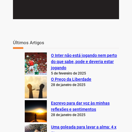
Últimos Artigos
O Inter não está jogando nem perto
do que sabe, pode e deveria estar
jogando
5 de fevereiro de 2025
O Preço da Liberdade
28 de janeiro de 2025
Escrevo para dar voz às minhas
reflexões e sentimentos
28 de janeiro de 2025
Uma goleada para lavar a alma: 4 x