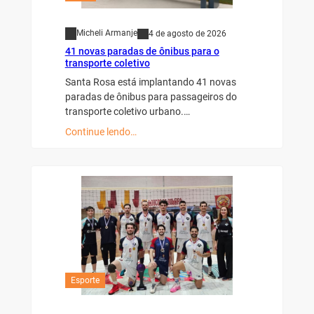
Micheli Armanje
4 de agosto de 2026
41 novas paradas de ônibus para o
transporte coletivo
Santa Rosa está implantando 41 novas
paradas de ônibus para passageiros do
transporte coletivo urbano.…
Continue lendo…
Esporte