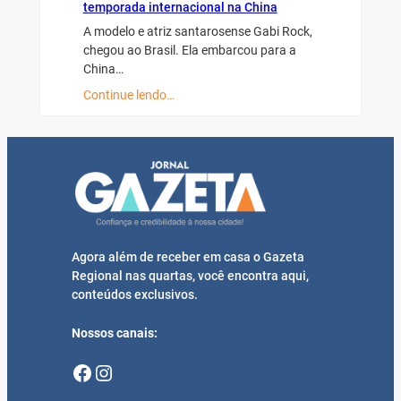
temporada internacional na China
A modelo e atriz santarosense Gabi Rock,
chegou ao Brasil. Ela embarcou para a
China…
Continue lendo…
Agora além de receber em casa o Gazeta
Regional nas quartas, você encontra aqui,
conteúdos exclusivos.
Nossos canais:
Facebook
Instagram