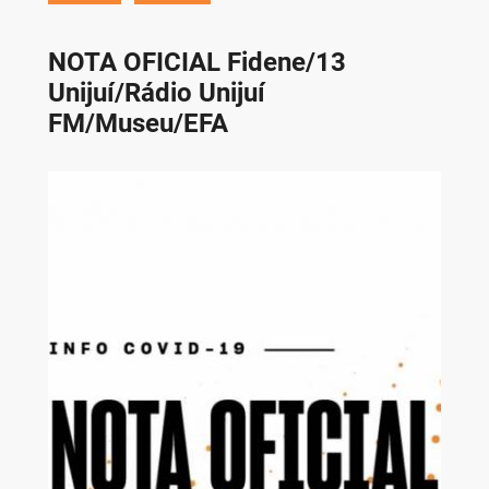
NOTA OFICIAL Fidene/13
Unijuí/Rádio Unijuí
FM/Museu/EFA