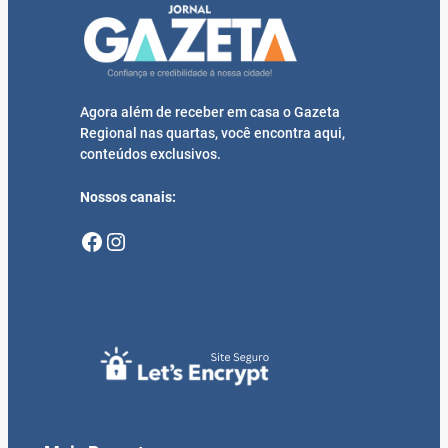
Agora além de receber em casa o Gazeta
Regional nas quartas, você encontra aqui,
conteúdos exclusivos.
Nossos canais:
Facebook
Instagram