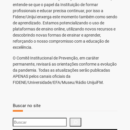
entende-se que o papel da Instituição de formar
profissionais e educar precisa continuar, por isso a
Fidene/Unijuí enxerga este momento também como sendo
de aprendizado. Estamos potencializando o uso de
plataformas de ensino online, utilizando novos recursos e
descobrindo novas formas de ensinar e aprender,
reforçando o nosso compromisso com a educação de
excelência.
O Comitê Institucional de Prevenção, em caráter
permanente, revisará as orientações conforme a evolução
da pandemia. Todas as atualizações serão publicadas
APENAS pelos canais oficiais da
FIDENE/Universidade/EFA/Museu/Rádio UnijuíFM.
Buscar no site
S
e