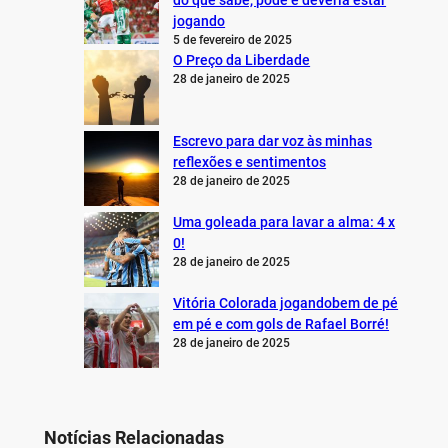
do que sabe, pode e deveria estar
jogando
5 de fevereiro de 2025
O Preço da Liberdade
28 de janeiro de 2025
Escrevo para dar voz às minhas
reflexões e sentimentos
28 de janeiro de 2025
Uma goleada para lavar a alma: 4 x
0!
28 de janeiro de 2025
Vitória Colorada jogandobem de pé
em pé e com gols de Rafael Borré!
28 de janeiro de 2025
Notícias Relacionadas