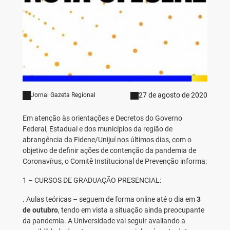
27 de agosto de 2020
Jornal Gazeta Regional
Em atenção às orientações e Decretos do Governo
Federal, Estadual e dos municípios da região de
abrangência da Fidene/Unijuí nos últimos dias, com o
objetivo de definir ações de contenção da pandemia de
Coronavírus, o Comitê Institucional de Prevenção informa:
1 – CURSOS DE GRADUAÇÃO PRESENCIAL:
. Aulas teóricas – seguem de forma online até o dia em
3
de outubro
, tendo em vista a situação ainda preocupante
da pandemia. A Universidade vai seguir avaliando a