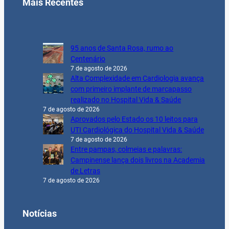
Mais Recentes
95 anos de Santa Rosa, rumo ao
Centenário
7 de agosto de 2026
Alta Complexidade em Cardiologia avança
com primeiro implante de marcapasso
realizado no Hospital Vida & Saúde
7 de agosto de 2026
Aprovados pelo Estado os 10 leitos para
UTI Cardiológica do Hospital Vida & Saúde
7 de agosto de 2026
Entre pampas, colmeias e palavras:
Campinense lança dois livros na Academia
de Letras
7 de agosto de 2026
Notícias