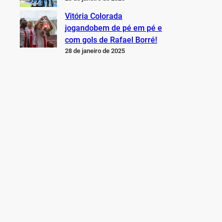
Vitória Colorada
jogandobem de pé em pé e
com gols de Rafael Borré!
28 de janeiro de 2025