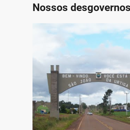
Nossos desgoverno