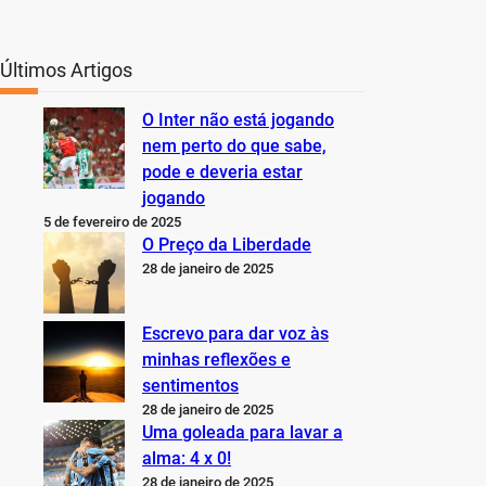
Últimos Artigos
O Inter não está jogando
nem perto do que sabe,
pode e deveria estar
jogando
5 de fevereiro de 2025
O Preço da Liberdade
28 de janeiro de 2025
Escrevo para dar voz às
minhas reflexões e
sentimentos
28 de janeiro de 2025
Uma goleada para lavar a
alma: 4 x 0!
28 de janeiro de 2025