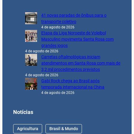
41 novas paradas de ônibus para o
transporte coletivo
4 de agosto de 2026
Etapa da Liga Noroeste de Voleibol
Masculino movimenta Santa Rosa com
grandes jogos
4 de agosto de 2026
Carretas oftalmológicas iniciam
atendimentos em Santa Rosa com mais de
3,2 mil procedimentos previstos
4 de agosto de 2026
Gabi Rock chega ao Brasil após
temporada internacional na China
4 de agosto de 2026
Notícias
Agricultura
Brasil & Mundo