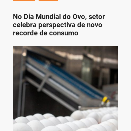
No Dia Mundial do Ovo, setor
celebra perspectiva de novo
recorde de consumo