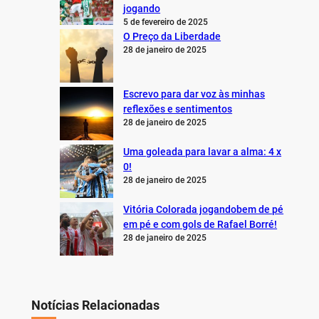
jogando
5 de fevereiro de 2025
O Preço da Liberdade
28 de janeiro de 2025
Escrevo para dar voz às minhas
reflexões e sentimentos
28 de janeiro de 2025
Uma goleada para lavar a alma: 4 x
0!
28 de janeiro de 2025
Vitória Colorada jogandobem de pé
em pé e com gols de Rafael Borré!
28 de janeiro de 2025
Notícias Relacionadas