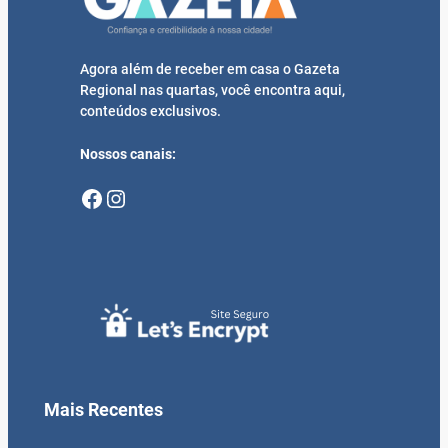
Agora além de receber em casa o Gazeta
Regional nas quartas, você encontra aqui,
conteúdos exclusivos.
Nossos canais:
Facebook
Instagram
Mais Recentes