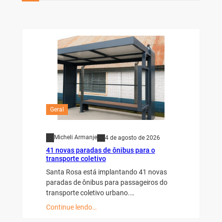
Geral
Micheli Armanje
4 de agosto de 2026
41 novas paradas de ônibus para o
transporte coletivo
Santa Rosa está implantando 41 novas
paradas de ônibus para passageiros do
transporte coletivo urbano.…
Continue lendo…