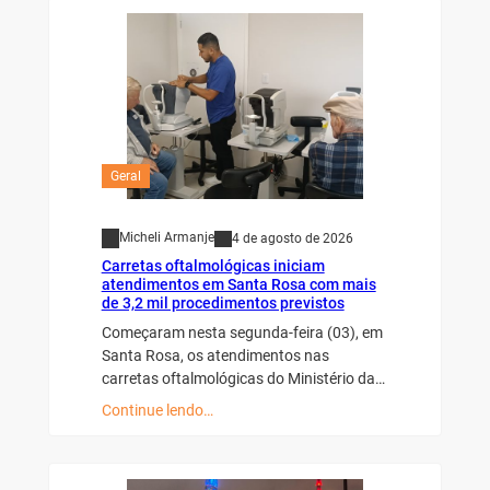
Geral
Micheli Armanje
4 de agosto de 2026
Carretas oftalmológicas iniciam
atendimentos em Santa Rosa com mais
de 3,2 mil procedimentos previstos
Começaram nesta segunda-feira (03), em
Santa Rosa, os atendimentos nas
carretas oftalmológicas do Ministério da…
Continue lendo…