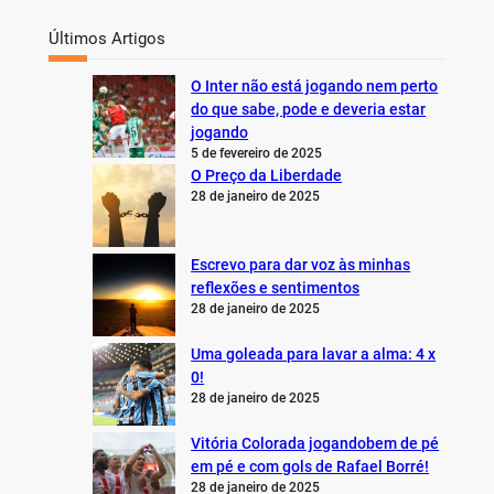
Últimos Artigos
O Inter não está jogando nem perto
do que sabe, pode e deveria estar
jogando
5 de fevereiro de 2025
O Preço da Liberdade
28 de janeiro de 2025
Escrevo para dar voz às minhas
reflexões e sentimentos
28 de janeiro de 2025
Uma goleada para lavar a alma: 4 x
0!
28 de janeiro de 2025
Vitória Colorada jogandobem de pé
em pé e com gols de Rafael Borré!
28 de janeiro de 2025