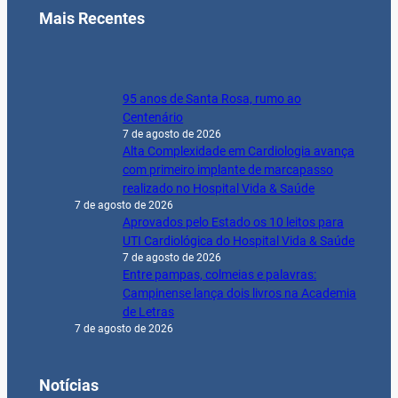
Mais Recentes
95 anos de Santa Rosa, rumo ao
Centenário
7 de agosto de 2026
Alta Complexidade em Cardiologia avança
com primeiro implante de marcapasso
realizado no Hospital Vida & Saúde
7 de agosto de 2026
Aprovados pelo Estado os 10 leitos para
UTI Cardiológica do Hospital Vida & Saúde
7 de agosto de 2026
Entre pampas, colmeias e palavras:
Campinense lança dois livros na Academia
de Letras
7 de agosto de 2026
Notícias