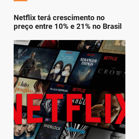
Netflix terá crescimento no
preço entre 10% e 21% no Brasil