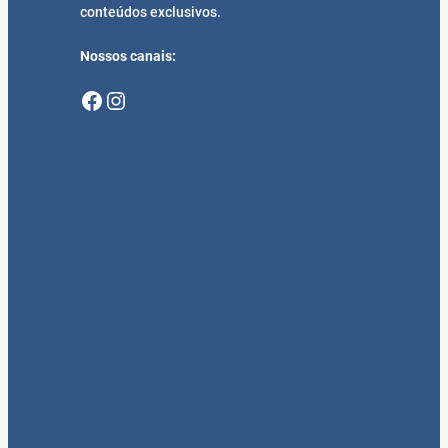
conteúdos exclusivos.
Nossos canais:
Facebook
Instagram