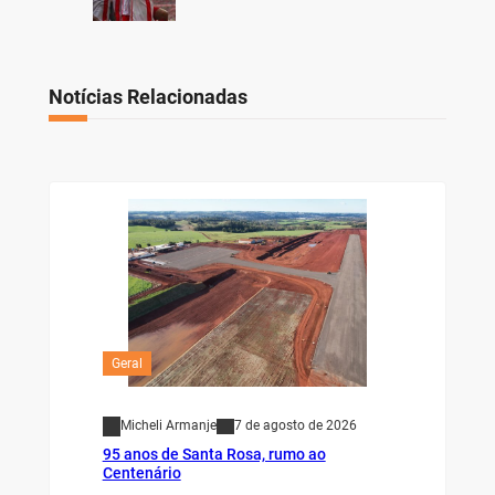
Notícias Relacionadas
Geral
Micheli Armanje
7 de agosto de 2026
95 anos de Santa Rosa, rumo ao
Centenário