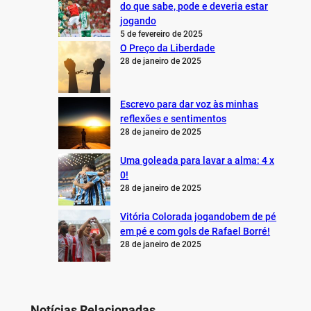
do que sabe, pode e deveria estar
jogando
5 de fevereiro de 2025
O Preço da Liberdade
28 de janeiro de 2025
Escrevo para dar voz às minhas
reflexões e sentimentos
28 de janeiro de 2025
Uma goleada para lavar a alma: 4 x
0!
28 de janeiro de 2025
Vitória Colorada jogandobem de pé
em pé e com gols de Rafael Borré!
28 de janeiro de 2025
Notícias Relacionadas