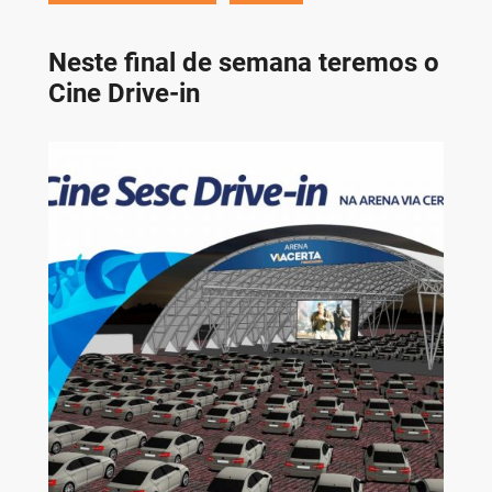
Neste final de semana teremos o
Cine Drive-in