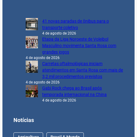
41 novas paradas de ônibus para o
transporte coletivo
4 de agosto de 2026
Etapa da Liga Noroeste de Voleibol
Masculino movimenta Santa Rosa com
grandes jogos
4 de agosto de 2026
Carretas oftalmológicas iniciam
atendimentos em Santa Rosa com mais de
3,2 mil procedimentos previstos
4 de agosto de 2026
Gabi Rock chega ao Brasil após
temporada internacional na China
4 de agosto de 2026
Notícias
Agricultura
Brasil & Mundo