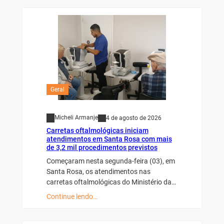
Geral
Micheli Armanje
4 de agosto de 2026
Carretas oftalmológicas iniciam
atendimentos em Santa Rosa com mais
de 3,2 mil procedimentos previstos
Começaram nesta segunda-feira (03), em
Santa Rosa, os atendimentos nas
carretas oftalmológicas do Ministério da…
Continue lendo…