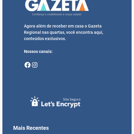
Agora além de receber em casa o Gazeta
Regional nas quartas, você encontra aqui,
conteúdos exclusivos.
Nossos canais:
Facebook
Instagram
Mais Recentes