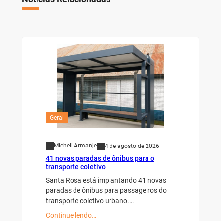
Geral
Micheli Armanje
4 de agosto de 2026
41 novas paradas de ônibus para o
transporte coletivo
Santa Rosa está implantando 41 novas
paradas de ônibus para passageiros do
transporte coletivo urbano.…
Continue lendo…