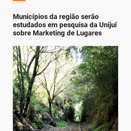
Municípios da região serão
estudados em pesquisa da Unijuí
sobre Marketing de Lugares