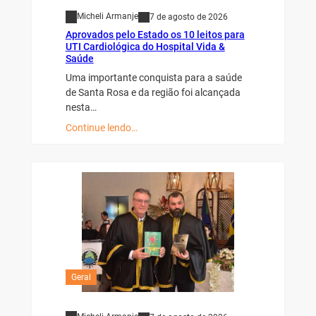
Micheli Armanje
7 de agosto de 2026
Aprovados pelo Estado os 10 leitos para
UTI Cardiológica do Hospital Vida &
Saúde
Uma importante conquista para a saúde
de Santa Rosa e da região foi alcançada
nesta…
Continue lendo…
Geral