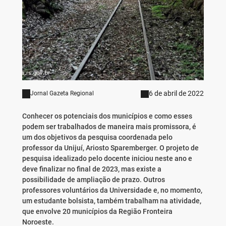
6 de abril de 2022
Jornal Gazeta Regional
Conhecer os potenciais dos municípios e como esses
podem ser trabalhados de maneira mais promissora, é
um dos objetivos da pesquisa coordenada pelo
professor da Unijuí, Ariosto Sparemberger. O projeto de
pesquisa idealizado pelo docente iniciou neste ano e
deve finalizar no final de 2023, mas existe a
possibilidade de ampliação de prazo. Outros
professores voluntários da Universidade e, no momento,
um estudante bolsista, também trabalham na atividade,
que envolve 20 municípios da Região Fronteira
Noroeste.