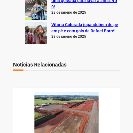
Uma goleada para lavar a alma: 4 x
0!
28 de janeiro de 2025
Vitória Colorada jogandobem de pé
em pé e com gols de Rafael Borré!
28 de janeiro de 2025
Notícias Relacionadas