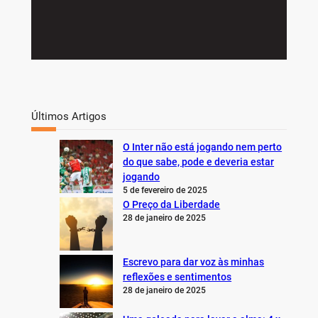
Últimos Artigos
O Inter não está jogando nem perto
do que sabe, pode e deveria estar
jogando
5 de fevereiro de 2025
O Preço da Liberdade
28 de janeiro de 2025
Escrevo para dar voz às minhas
reflexões e sentimentos
28 de janeiro de 2025