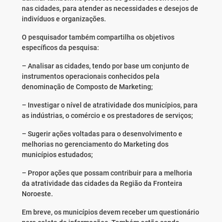
nas cidades, para atender as necessidades e desejos de
indivíduos e organizações.
O pesquisador também compartilha os objetivos
específicos da pesquisa:
– Analisar as cidades, tendo por base um conjunto de
instrumentos operacionais conhecidos pela
denominação de Composto de Marketing;
– Investigar o nível de atratividade dos municípios, para
as indústrias, o comércio e os prestadores de serviços;
– Sugerir ações voltadas para o desenvolvimento e
melhorias no gerenciamento do Marketing dos
municípios estudados;
– Propor ações que possam contribuir para a melhoria
da atratividade das cidades da Região da Fronteira
Noroeste.
Em breve, os municípios devem receber um questionário