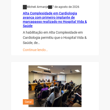
Micheli Armanje
7 de agosto de 2026
Alta Complexidade em Cardiologia
avança com primeiro implante de
marcapasso realizado no Hospital Vida &
Saúde
A habilitação em Alta Complexidade em
Cardiologia permitiu que o Hospital Vida &
Saúde, de…
Continue lendo…
Geral