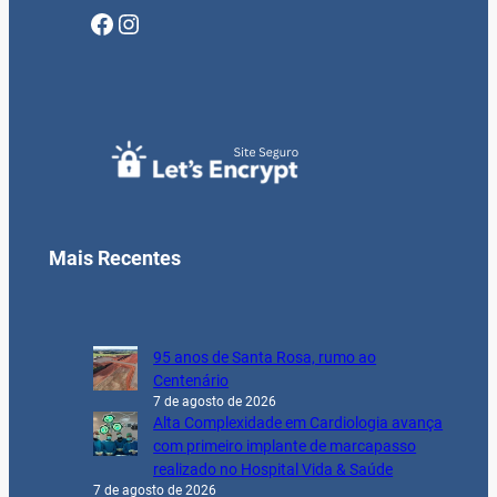
Facebook
Instagram
Mais Recentes
95 anos de Santa Rosa, rumo ao
Centenário
7 de agosto de 2026
Alta Complexidade em Cardiologia avança
com primeiro implante de marcapasso
realizado no Hospital Vida & Saúde
7 de agosto de 2026