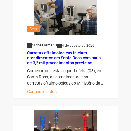
Geral
Micheli Armanje
4 de agosto de 2026
Carretas oftalmológicas iniciam
atendimentos em Santa Rosa com mais
de 3,2 mil procedimentos previstos
Começaram nesta segunda-feira (03), em
Santa Rosa, os atendimentos nas
carretas oftalmológicas do Ministério da…
Continue lendo…