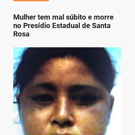
Mulher tem mal súbito e morre
no Presídio Estadual de Santa
Rosa