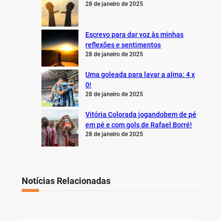
28 de janeiro de 2025
Escrevo para dar voz às minhas
reflexões e sentimentos
28 de janeiro de 2025
Uma goleada para lavar a alma: 4 x
0!
28 de janeiro de 2025
Vitória Colorada jogandobem de pé
em pé e com gols de Rafael Borré!
28 de janeiro de 2025
Notícias Relacionadas