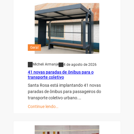
Geral
Micheli Armanje
4 de agosto de 2026
41 novas paradas de ônibus para o
transporte coletivo
Santa Rosa está implantando 41 novas
paradas de ônibus para passageiros do
transporte coletivo urbano.…
Continue lendo…