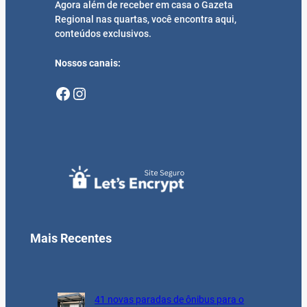
Agora além de receber em casa o Gazeta
Regional nas quartas, você encontra aqui,
conteúdos exclusivos.
Nossos canais:
Facebook
Instagram
Mais Recentes
41 novas paradas de ônibus para o