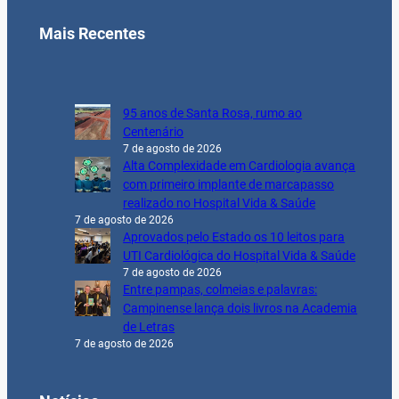
Mais Recentes
95 anos de Santa Rosa, rumo ao
Centenário
7 de agosto de 2026
Alta Complexidade em Cardiologia avança
com primeiro implante de marcapasso
realizado no Hospital Vida & Saúde
7 de agosto de 2026
Aprovados pelo Estado os 10 leitos para
UTI Cardiológica do Hospital Vida & Saúde
7 de agosto de 2026
Entre pampas, colmeias e palavras:
Campinense lança dois livros na Academia
de Letras
7 de agosto de 2026