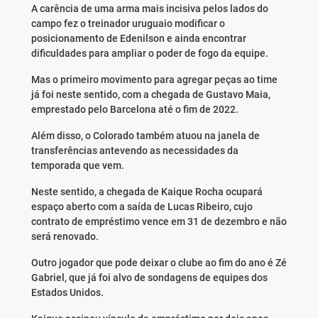
A carência de uma arma mais incisiva pelos lados do
campo fez o treinador uruguaio modificar o
posicionamento de Edenilson e ainda encontrar
dificuldades para ampliar o poder de fogo da equipe.
Mas o primeiro movimento para agregar peças ao time
já foi neste sentido, com a chegada de Gustavo Maia,
emprestado pelo Barcelona até o fim de 2022.
Além disso, o Colorado também atuou na janela de
transferências antevendo as necessidades da
temporada que vem.
Neste sentido, a chegada de Kaique Rocha ocupará
espaço aberto com a saída de Lucas Ribeiro, cujo
contrato de empréstimo vence em 31 de dezembro e não
será renovado.
Outro jogador que pode deixar o clube ao fim do ano é Zé
Gabriel, que já foi alvo de sondagens de equipes dos
Estados Unidos.