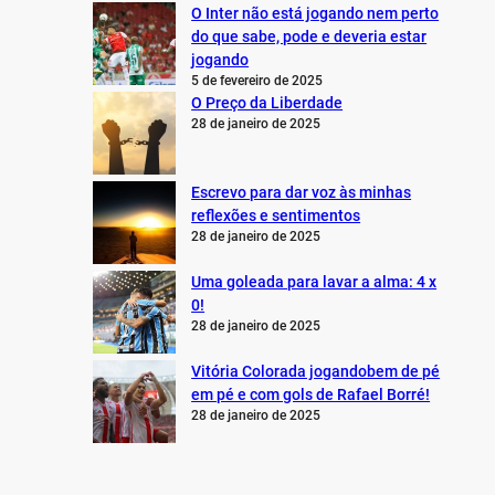
O Inter não está jogando nem perto
do que sabe, pode e deveria estar
jogando
5 de fevereiro de 2025
O Preço da Liberdade
28 de janeiro de 2025
Escrevo para dar voz às minhas
reflexões e sentimentos
28 de janeiro de 2025
Uma goleada para lavar a alma: 4 x
0!
28 de janeiro de 2025
Vitória Colorada jogandobem de pé
em pé e com gols de Rafael Borré!
28 de janeiro de 2025