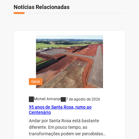
Notícias Relacionadas
Geral
Micheli Armanje
7 de agosto de 2026
95 anos de Santa Rosa, rumo ao
Centenário
Andar por Santa Rosa está bastante
diferente. Em pouco tempo, as
transformações podem ser percebidas…