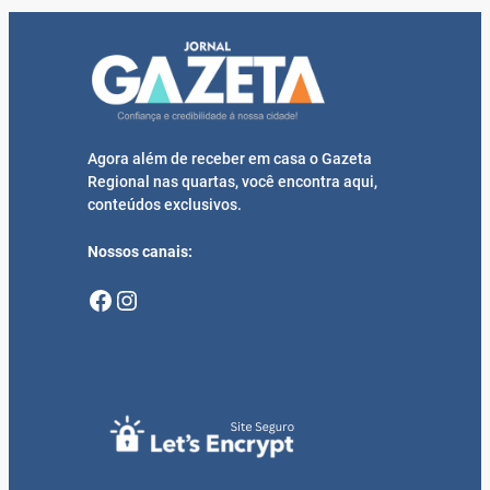
Agora além de receber em casa o Gazeta
Regional nas quartas, você encontra aqui,
conteúdos exclusivos.
Nossos canais:
Facebook
Instagram