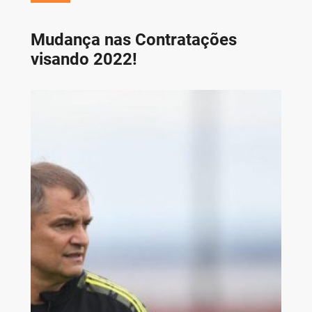
Mudança nas Contratações
visando 2022!