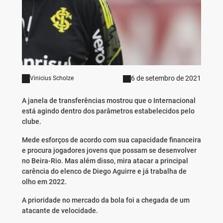
6 de setembro de 2021
Vinicius Scholze
A janela de transferências mostrou que o Internacional
está agindo dentro dos parâmetros estabelecidos pelo
clube.
Mede esforços de acordo com sua capacidade financeira
e procura jogadores jovens que possam se desenvolver
no Beira-Rio. Mas além disso, mira atacar a principal
carência do elenco de Diego Aguirre e já trabalha de
olho em 2022.
A prioridade no mercado da bola foi a chegada de um
atacante de velocidade.