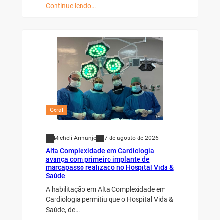
Continue lendo…
Geral
Micheli Armanje
7 de agosto de 2026
Alta Complexidade em Cardiologia
avança com primeiro implante de
marcapasso realizado no Hospital Vida &
Saúde
A habilitação em Alta Complexidade em
Cardiologia permitiu que o Hospital Vida &
Saúde, de…