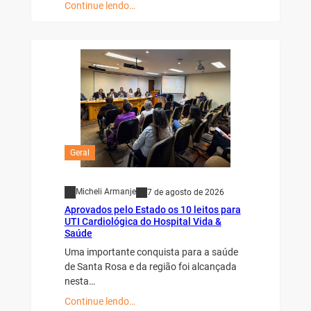
Continue lendo…
Geral
Micheli Armanje
7 de agosto de 2026
Aprovados pelo Estado os 10 leitos para
UTI Cardiológica do Hospital Vida &
Saúde
Uma importante conquista para a saúde
de Santa Rosa e da região foi alcançada
nesta…
Continue lendo…