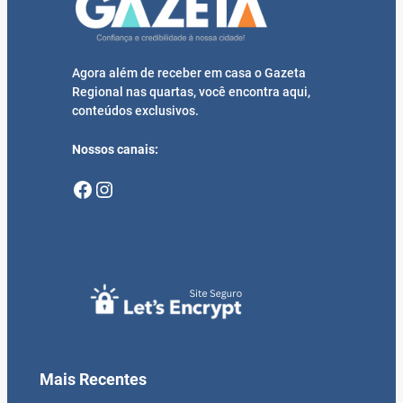
Agora além de receber em casa o Gazeta
Regional nas quartas, você encontra aqui,
conteúdos exclusivos.
Nossos canais:
Facebook
Instagram
Mais Recentes