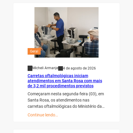
Geral
Micheli Armanje
4 de agosto de 2026
Carretas oftalmológicas iniciam
atendimentos em Santa Rosa com mais
de 3,2 mil procedimentos previstos
Começaram nesta segunda-feira (03), em
Santa Rosa, os atendimentos nas
carretas oftalmológicas do Ministério da…
Continue lendo…