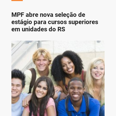
MPF abre nova seleção de
estágio para cursos superiores
em unidades do RS