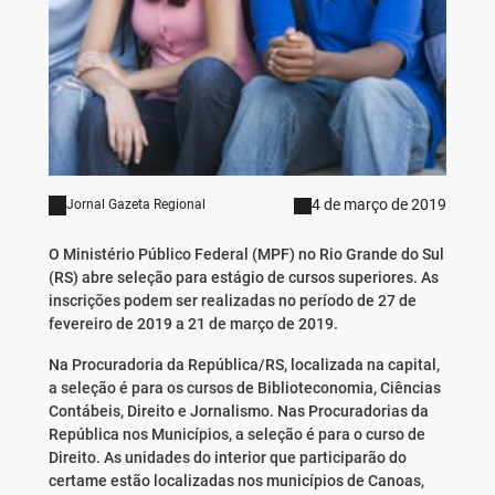
4 de março de 2019
Jornal Gazeta Regional
O Ministério Público Federal (MPF) no Rio Grande do Sul
(RS) abre seleção para estágio de cursos superiores. As
inscrições podem ser realizadas no período de 27 de
fevereiro de 2019 a 21 de março de 2019.
Na Procuradoria da República/RS, localizada na capital,
a seleção é para os cursos de Biblioteconomia, Ciências
Contábeis, Direito e Jornalismo. Nas Procuradorias da
República nos Municípios, a seleção é para o curso de
Direito. As unidades do interior que participarão do
certame estão localizadas nos municípios de Canoas,