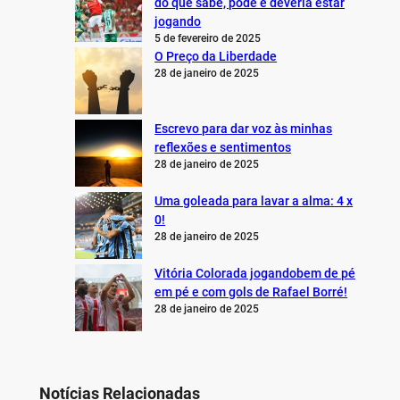
do que sabe, pode e deveria estar
jogando
5 de fevereiro de 2025
O Preço da Liberdade
28 de janeiro de 2025
Escrevo para dar voz às minhas
reflexões e sentimentos
28 de janeiro de 2025
Uma goleada para lavar a alma: 4 x
0!
28 de janeiro de 2025
Vitória Colorada jogandobem de pé
em pé e com gols de Rafael Borré!
28 de janeiro de 2025
Notícias Relacionadas