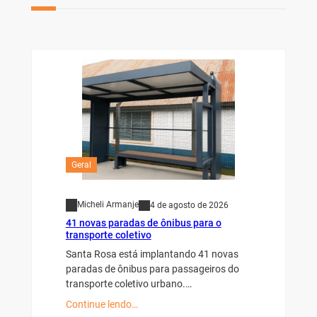
Geral
Micheli Armanje
4 de agosto de 2026
41 novas paradas de ônibus para o
transporte coletivo
Santa Rosa está implantando 41 novas
paradas de ônibus para passageiros do
transporte coletivo urbano.…
Continue lendo…