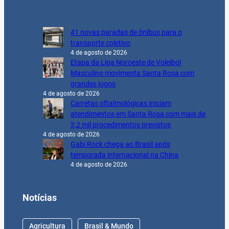
41 novas paradas de ônibus para o
transporte coletivo
4 de agosto de 2026
Etapa da Liga Noroeste de Voleibol
Masculino movimenta Santa Rosa com
grandes jogos
4 de agosto de 2026
Carretas oftalmológicas iniciam
atendimentos em Santa Rosa com mais de
3,2 mil procedimentos previstos
4 de agosto de 2026
Gabi Rock chega ao Brasil após
temporada internacional na China
4 de agosto de 2026
Notícias
Agricultura
Brasil & Mundo