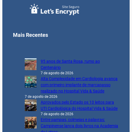
Mais Recentes
95 anos de Santa Rosa, rumo ao
Centenário
7 de agosto de 2026
Alta Complexidade em Cardiologia avança
com primeiro implante de marcapasso
realizado no Hospital Vida & Saúde
7 de agosto de 2026
Aprovados pelo Estado os 10 leitos para
UTI Cardiológica do Hospital Vida & Saúde
7 de agosto de 2026
Entre pampas, colmeias e palavras:
Campinense lança dois livros na Academia