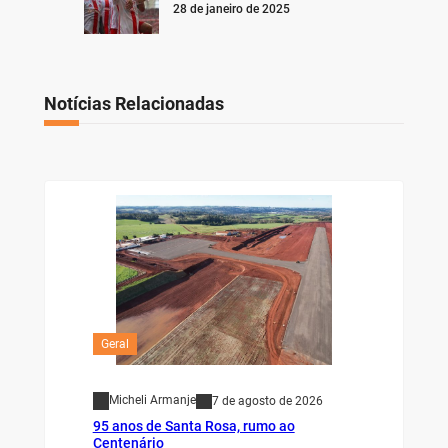
28 de janeiro de 2025
Notícias Relacionadas
Geral
Micheli Armanje
7 de agosto de 2026
95 anos de Santa Rosa, rumo ao
Centenário