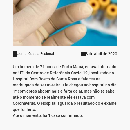
3 de abril de 2020
Jornal Gazeta Regional
Um homem de 71 anos, de Porto Mauá, estava internado
na UTI do Centro de Referência Covid-19, localizado no
Hospital Dom Bosco de Santa Rosa e faleceu na
madrugada de sexta-feira. Ele chegou ao hospital no dia
1º com dores abdominais e falta de ar, mas não se sabe
até o momento se realmente ele estava com
Coronavírus. O Hospital aguarda o resultado do e exame
que foi feito.
Até o momento, há 1 caso confirmado.