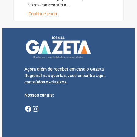
vozes começaram a…
Continue lendo…
Agora além de receber em casa o Gazeta
Regional nas quartas, você encontra aqui,
conteúdos exclusivos.
Nossos canais:
Facebook
Instagram