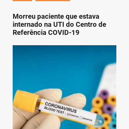
Morreu paciente que estava
internado na UTI do Centro de
Referência COVID-19