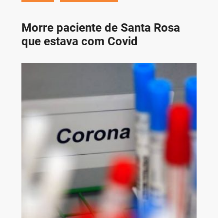
Morre paciente de Santa Rosa
que estava com Covid