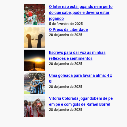
O Inter não está jogando nem perto
do que sabe, pode e deveria estar
jogando
5 de fevereiro de 2025
O Preço da Liberdade
28 de janeiro de 2025
Escrevo para dar voz às minhas
reflexões e sentimentos
28 de janeiro de 2025
Uma goleada para lavar a alma: 4 x
0!
28 de janeiro de 2025
Vitória Colorada jogandobem de pé
em pé e com gols de Rafael Borré!
28 de janeiro de 2025