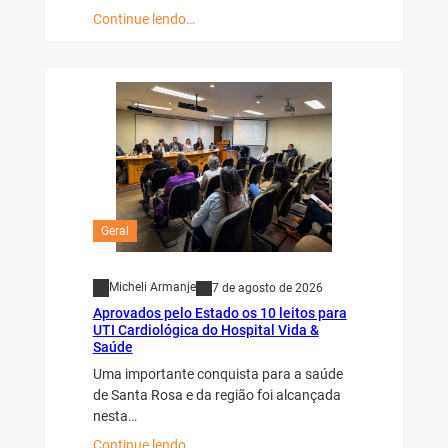
Continue lendo…
Geral
Micheli Armanje
7 de agosto de 2026
Aprovados pelo Estado os 10 leitos para
UTI Cardiológica do Hospital Vida &
Saúde
Uma importante conquista para a saúde
de Santa Rosa e da região foi alcançada
nesta…
Continue lendo…