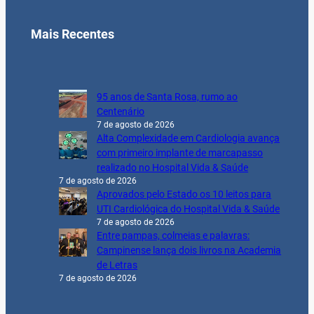
Mais Recentes
95 anos de Santa Rosa, rumo ao
Centenário
7 de agosto de 2026
Alta Complexidade em Cardiologia avança
com primeiro implante de marcapasso
realizado no Hospital Vida & Saúde
7 de agosto de 2026
Aprovados pelo Estado os 10 leitos para
UTI Cardiológica do Hospital Vida & Saúde
7 de agosto de 2026
Entre pampas, colmeias e palavras:
Campinense lança dois livros na Academia
de Letras
7 de agosto de 2026