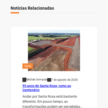
Notícias Relacionadas
Geral
Micheli Armanje
7 de agosto de 2026
95 anos de Santa Rosa, rumo ao
Centenário
Andar por Santa Rosa está bastante
diferente. Em pouco tempo, as
transformações podem ser percebidas…