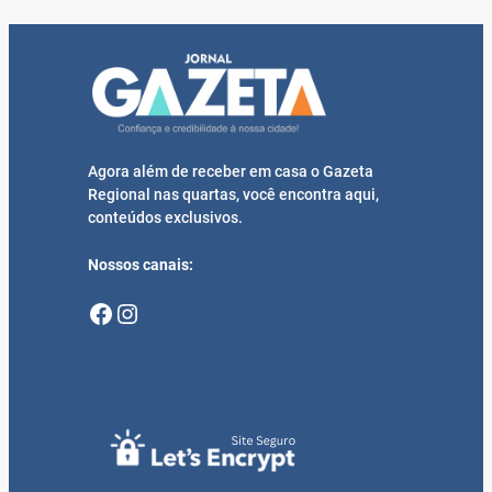
Agora além de receber em casa o Gazeta
Regional nas quartas, você encontra aqui,
conteúdos exclusivos.
Nossos canais:
Facebook
Instagram