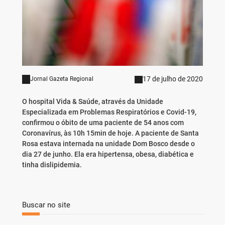
17 de julho de 2020
Jornal Gazeta Regional
O hospital Vida & Saúde, através da Unidade
Especializada em Problemas Respiratórios e Covid-19,
confirmou o óbito de uma paciente de 54 anos com
Coronavírus, às 10h 15min de hoje. A paciente de Santa
Rosa estava internada na unidade Dom Bosco desde o
dia 27 de junho. Ela era hipertensa, obesa, diabética e
tinha dislipidemia.
Buscar no site