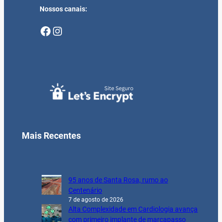
Nossos canais:
Facebook
Instagram
Mais Recentes
95 anos de Santa Rosa, rumo ao
Centenário
7 de agosto de 2026
Alta Complexidade em Cardiologia avança
com primeiro implante de marcapasso