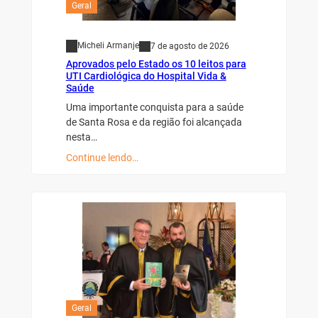
Geral
Micheli Armanje
7 de agosto de 2026
Aprovados pelo Estado os 10 leitos para
UTI Cardiológica do Hospital Vida &
Saúde
Uma importante conquista para a saúde
de Santa Rosa e da região foi alcançada
nesta…
Continue lendo…
Geral