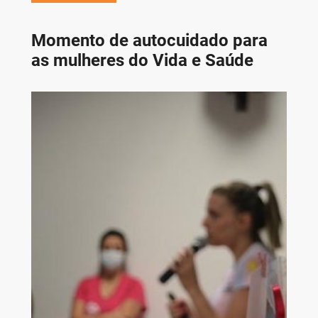
Momento de autocuidado para
as mulheres do Vida e Saúde