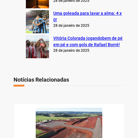
28 de janeiro de 2025
Uma goleada para lavar a alma: 4 x
0!
28 de janeiro de 2025
Vitória Colorada jogandobem de pé
em pé e com gols de Rafael Borré!
28 de janeiro de 2025
Notícias Relacionadas