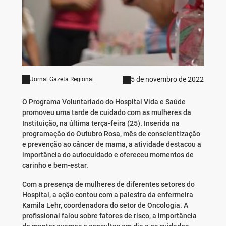
5 de novembro de 2022
Jornal Gazeta Regional
O Programa Voluntariado do Hospital Vida e Saúde
promoveu uma tarde de cuidado com as mulheres da
Instituição, na última terça-feira (25). Inserida na
programação do Outubro Rosa, mês de conscientização
e prevenção ao câncer de mama, a atividade destacou a
importância do autocuidado e ofereceu momentos de
carinho e bem-estar.
Com a presença de mulheres de diferentes setores do
Hospital, a ação contou com a palestra da enfermeira
Kamila Lehr, coordenadora do setor de Oncologia. A
profissional falou sobre fatores de risco, a importância