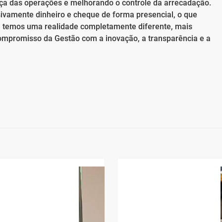
ça das operações e melhorando o controle da arrecadação.
usivamente dinheiro e cheque de forma presencial, o que
e, temos uma realidade completamente diferente, mais
compromisso da Gestão com a inovação, a transparência e a