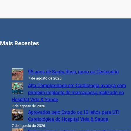
Mais Recentes
95 anos de Santa Rosa, rumo ao Centenário
7 de agosto de 2026
Alta Complexidade em Cardiologia avança com
primeiro implante de marcapasso realizado no
Hospital Vida & Saúde
7 de agosto de 2026
Aprovados pelo Estado os 10 leitos para UTI
Cardiológica do Hospital Vida & Saúde
7 de agosto de 2026