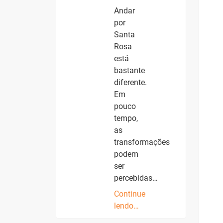
Andar
por
Santa
Rosa
está
bastante
diferente.
Em
pouco
tempo,
as
transformações
podem
ser
percebidas…
Continue
lendo…