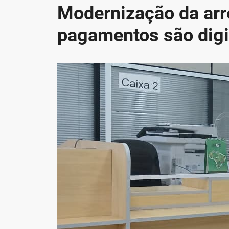
Modernização da arr
pagamentos são digi