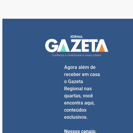
Agora além de
receber em casa
o Gazeta
Regional nas
quartas, você
encontra aqui,
conteúdos
exclusivos.
Nossos canais: