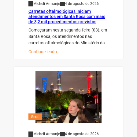
Micheli Armanje
4 de agosto de 2026
Carretas oftalmológicas iniciam
atendimentos em Santa Rosa com mais
de 3,2 mil procedimentos previstos
Começaram nesta segunda-feira (03), em
Santa Rosa, os atendimentos nas
carretas oftalmológicas do Ministério da…
Continue lendo…
Geral
Micheli Armanje
4 de agosto de 2026