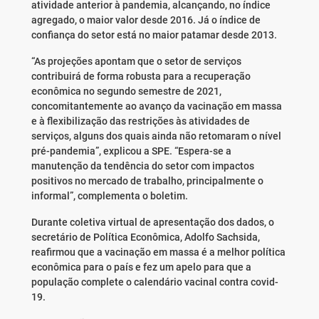
atividade anterior à pandemia, alcançando, no índice
agregado, o maior valor desde 2016. Já o índice de
confiança do setor está no maior patamar desde 2013.
“As projeções apontam que o setor de serviços
contribuirá de forma robusta para a recuperação
econômica no segundo semestre de 2021,
concomitantemente ao avanço da vacinação em massa
e à flexibilização das restrições às atividades de
serviços, alguns dos quais ainda não retomaram o nível
pré-pandemia”, explicou a SPE. “Espera-se a
manutenção da tendência do setor com impactos
positivos no mercado de trabalho, principalmente o
informal”, complementa o boletim.
Durante coletiva virtual de apresentação dos dados, o
secretário de Política Econômica, Adolfo Sachsida,
reafirmou que a vacinação em massa é a melhor política
econômica para o país e fez um apelo para que a
população complete o calendário vacinal contra covid-
19.