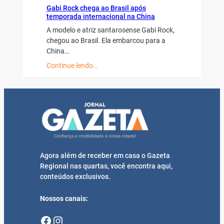
Gabi Rock chega ao Brasil após
temporada internacional na China
A modelo e atriz santarosense Gabi Rock,
chegou ao Brasil. Ela embarcou para a
China…
Continue lendo…
Agora além de receber em casa o Gazeta
Regional nas quartas, você encontra aqui,
conteúdos exclusivos.
Nossos canais:
Facebook
Instagram