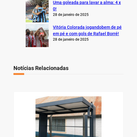
0!
28 de janeiro de 2025
Vitória Colorada jogandobem de pé
em pé e com gols de Rafael Borré!
28 de janeiro de 2025
Notícias Relacionadas