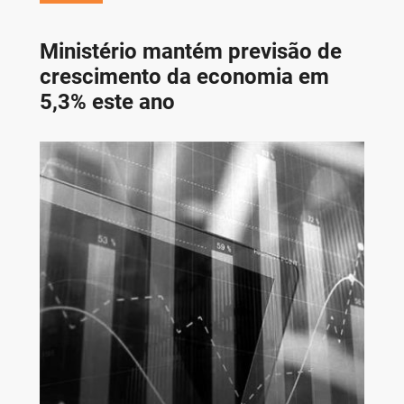
Ministério mantém previsão de
crescimento da economia em
5,3% este ano