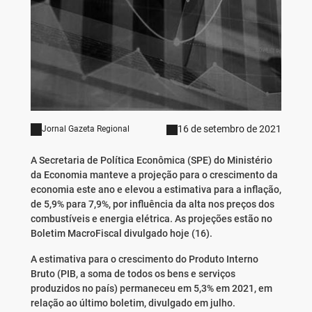
16 de setembro de 2021
Jornal Gazeta Regional
A Secretaria de Política Econômica (SPE) do Ministério
da Economia manteve a projeção para o crescimento da
economia este ano e elevou a estimativa para a inflação,
de 5,9% para 7,9%, por influência da alta nos preços dos
combustíveis e energia elétrica. As projeções estão no
Boletim MacroFiscal divulgado hoje (16).
A estimativa para o crescimento do Produto Interno
Bruto (PIB, a soma de todos os bens e serviços
produzidos no país) permaneceu em 5,3% em 2021, em
relação ao último boletim, divulgado em julho.