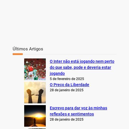
Últimos Artigos
O Inter não está jogando nem perto
do que sabe, pode e deveria estar
jogando
5 de fevereiro de 2025
O Preço da Liberdade
28 de janeiro de 2025
Escrevo para dar voz às minhas
reflexões e sentimentos
28 de janeiro de 2025
Uma goleada para lavar a alma: 4 x