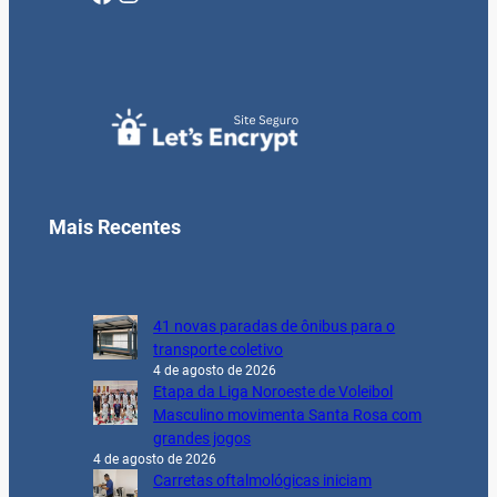
Mais Recentes
41 novas paradas de ônibus para o
transporte coletivo
4 de agosto de 2026
Etapa da Liga Noroeste de Voleibol
Masculino movimenta Santa Rosa com
grandes jogos
4 de agosto de 2026
Carretas oftalmológicas iniciam
atendimentos em Santa Rosa com mais de