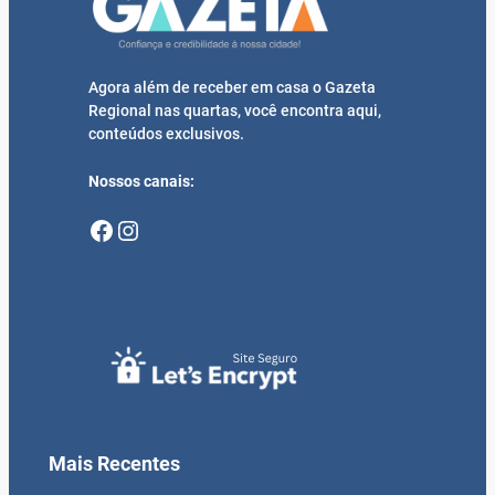
Agora além de receber em casa o Gazeta
Regional nas quartas, você encontra aqui,
conteúdos exclusivos.
Nossos canais:
Facebook
Instagram
Mais Recentes