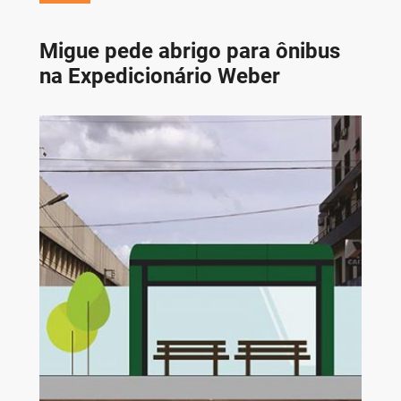
Migue pede abrigo para ônibus
na Expedicionário Weber