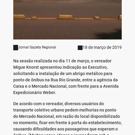
18 de março de 2019
Jornal Gazeta Regional
Na sessão realizada no dia 11 de março, o vereador
Migue Knorst apresentou indicação ao Executivo,
solicitando a instalação de um abrigo metálico para
ponto de ônibus na Rua Rio Grande, entre a agência da
Caixa e o Mercado Nacional, com frente para a Avenida
Expedicionário Weber.
De acordo com o vereador, diversos usuários do
transporte coletivo urbano pedem melhorias no ponto
do Mercado Nacional, em razão do local disponibilizado
no momento, ficar em frente à porta do estabelecimento,
causando dificuldades aos passageiros que esperam o