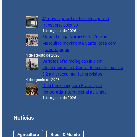
41 novas paradas de ônibus para o
transporte coletivo
4 de agosto de 2026
Etapa da Liga Noroeste de Voleibol
Masculino movimenta Santa Rosa com
grandes jogos
4 de agosto de 2026
Carretas oftalmológicas iniciam
atendimentos em Santa Rosa com mais de
3,2 mil procedimentos previstos
4 de agosto de 2026
Gabi Rock chega ao Brasil após
temporada internacional na China
4 de agosto de 2026
Notícias
Agricultura
Brasil & Mundo