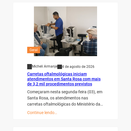
Geral
Micheli Armanje
4 de agosto de 2026
Carretas oftalmológicas iniciam
atendimentos em Santa Rosa com mais
de 3,2 mil procedimentos previstos
Começaram nesta segunda-feira (03), em
Santa Rosa, os atendimentos nas
carretas oftalmológicas do Ministério da…
Continue lendo…