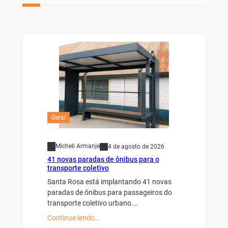
Geral
Micheli Armanje
4 de agosto de 2026
41 novas paradas de ônibus para o
transporte coletivo
Santa Rosa está implantando 41 novas
paradas de ônibus para passageiros do
transporte coletivo urbano.…
Continue lendo…