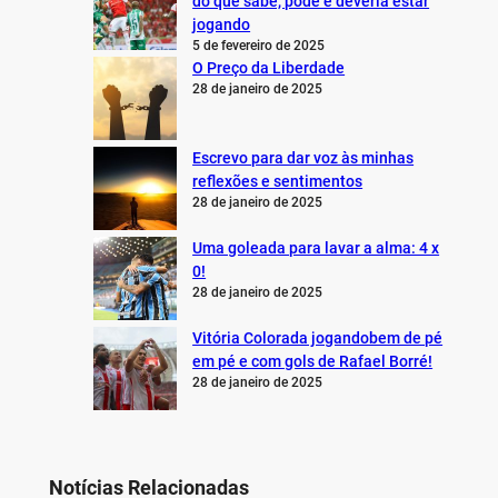
do que sabe, pode e deveria estar
jogando
5 de fevereiro de 2025
O Preço da Liberdade
28 de janeiro de 2025
Escrevo para dar voz às minhas
reflexões e sentimentos
28 de janeiro de 2025
Uma goleada para lavar a alma: 4 x
0!
28 de janeiro de 2025
Vitória Colorada jogandobem de pé
em pé e com gols de Rafael Borré!
28 de janeiro de 2025
Notícias Relacionadas