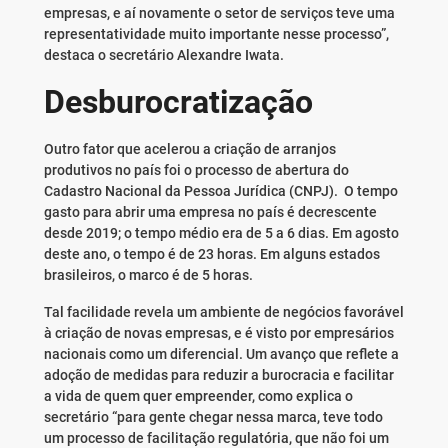
empresas, e aí novamente o setor de serviços teve uma
representatividade muito importante nesse processo”,
destaca o secretário Alexandre Iwata.
Desburocratização
Outro fator que acelerou a criação de arranjos
produtivos no país foi o processo de abertura do
Cadastro Nacional da Pessoa Jurídica (CNPJ). O tempo
gasto para abrir uma empresa no país é decrescente
desde 2019; o tempo médio era de 5 a 6 dias. Em agosto
deste ano, o tempo é de 23 horas. Em alguns estados
brasileiros, o marco é de 5 horas.
Tal facilidade revela um ambiente de negócios favorável
à criação de novas empresas, e é visto por empresários
nacionais como um diferencial. Um avanço que reflete a
adoção de medidas para reduzir a burocracia e facilitar
a vida de quem quer empreender, como explica o
secretário “para gente chegar nessa marca, teve todo
um processo de facilitação regulatória, que não foi um