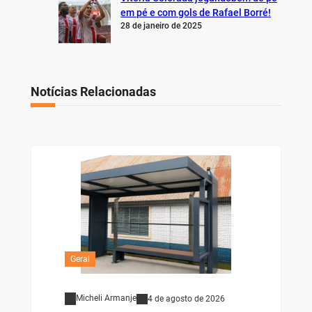
em pé e com gols de Rafael Borré!
28 de janeiro de 2025
Notícias Relacionadas
Geral
Micheli Armanje
4 de agosto de 2026