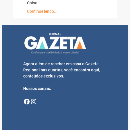
China…
Continue lendo…
Agora além de receber em casa o Gazeta
Regional nas quartas, você encontra aqui,
conteúdos exclusivos.
Nossos canais:
Facebook
Instagram