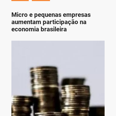
Micro e pequenas empresas
aumentam participação na
economia brasileira