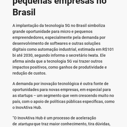
pequenas empresas no
Brasil
A implantação da tecnologia 5G no Brasil simboliza
grande oportunidade para micro e pequenos
empreendedores, especialmente pela demanda por
desenvolvimento de softwares e outras soluções
digitais como automação industrial, estimada em R$101
bi até 2030, segundo informa o secretário Iwata. Ele
afirma ainda que a tecnologia 5G vai trazer outros
impactos positivos, como ganhos de produtividade e
redução de custos.
A demanda por inovação tecnológica é outra fonte de
oportunidades para novas empresas, em especial para
as startups – um segmento que vem crescendo muito no
país, com o apoio de políticas públicas específicas, como
o InovAtiva Hub.
“O InovAtiva Hub é um processo de aceleração
de
startups
que traz maior conhecimento, tira dúvidas,