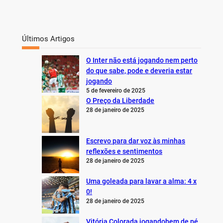
Últimos Artigos
O Inter não está jogando nem perto
do que sabe, pode e deveria estar
jogando
5 de fevereiro de 2025
O Preço da Liberdade
28 de janeiro de 2025
Escrevo para dar voz às minhas
reflexões e sentimentos
28 de janeiro de 2025
Uma goleada para lavar a alma: 4 x
0!
28 de janeiro de 2025
Vitória Colorada jogandobem de pé