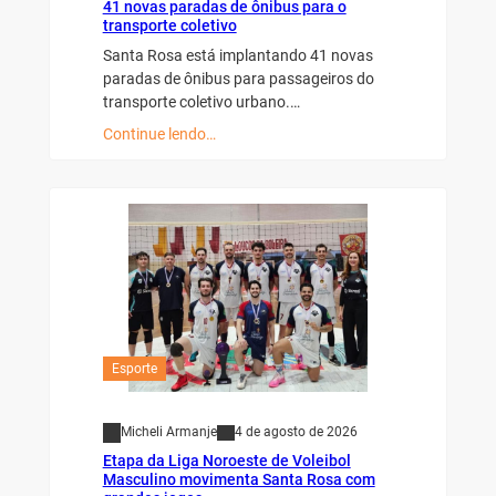
41 novas paradas de ônibus para o
transporte coletivo
Santa Rosa está implantando 41 novas
paradas de ônibus para passageiros do
transporte coletivo urbano.…
Continue lendo…
Esporte
Micheli Armanje
4 de agosto de 2026
Etapa da Liga Noroeste de Voleibol
Masculino movimenta Santa Rosa com