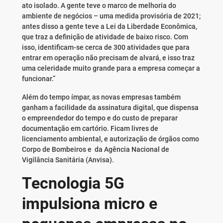
ato isolado. A gente teve o marco de melhoria do
ambiente de negócios – uma medida provisória de 2021;
antes disso a gente teve a Lei da Liberdade Econômica,
que traz a definição de atividade de baixo risco. Com
isso, identificam-se cerca de 300 atividades que para
entrar em operação não precisam de alvará, e isso traz
uma celeridade muito grande para a empresa começar a
funcionar.”
Além do tempo ímpar, as novas empresas também
ganham a facilidade da assinatura digital, que dispensa
o empreendedor do tempo e do custo de preparar
documentação em cartório. Ficam livres de
licenciamento ambiental, e autorização de órgãos como
Corpo de Bombeiros e da Agência Nacional de
Vigilância Sanitária (Anvisa).
Tecnologia 5G
impulsiona micro e