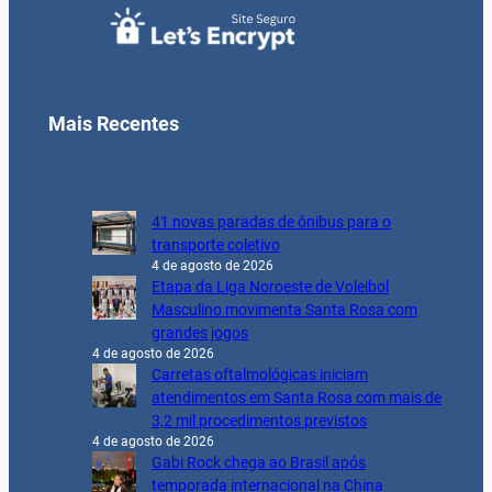
Mais Recentes
41 novas paradas de ônibus para o
transporte coletivo
4 de agosto de 2026
Etapa da Liga Noroeste de Voleibol
Masculino movimenta Santa Rosa com
grandes jogos
4 de agosto de 2026
Carretas oftalmológicas iniciam
atendimentos em Santa Rosa com mais de
3,2 mil procedimentos previstos
4 de agosto de 2026
Gabi Rock chega ao Brasil após
temporada internacional na China