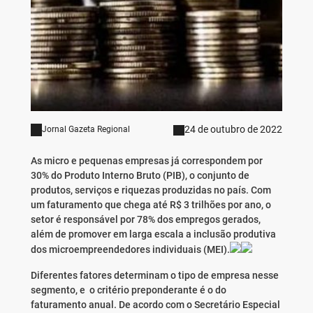
24 de outubro de 2022
Jornal Gazeta Regional
As micro e pequenas empresas já correspondem por
30% do Produto Interno Bruto (PIB), o conjunto de
produtos, serviços e riquezas produzidas no país. Com
um faturamento que chega até R$ 3 trilhões por ano, o
setor é responsável por 78% dos empregos gerados,
além de promover em larga escala a inclusão produtiva
dos microempreendedores individuais (MEI).
Diferentes fatores determinam o tipo de empresa nesse
segmento, e o critério preponderante é o do
faturamento anual. De acordo com o Secretário Especial