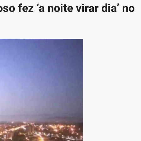
 fez ‘a noite virar dia’ no