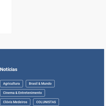
Notícias
Agricultura
Brasil & Mundo
Cinema & Entretenimento
Clóvis Medeiros
COLUNISTAS