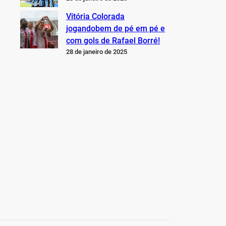
Vitória Colorada
jogandobem de pé em pé e
com gols de Rafael Borré!
28 de janeiro de 2025