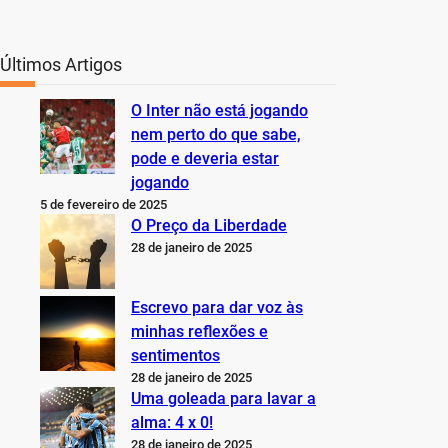
Últimos Artigos
O Inter não está jogando
nem perto do que sabe,
pode e deveria estar
jogando
5 de fevereiro de 2025
O Preço da Liberdade
28 de janeiro de 2025
Escrevo para dar voz às
minhas reflexões e
sentimentos
28 de janeiro de 2025
Uma goleada para lavar a
alma: 4 x 0!
28 de janeiro de 2025