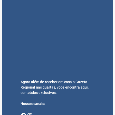
Agora além de receber em casa o Gazeta
Regional nas quartas, você encontra aqui,
conteúdos exclusivos.
Nossos canais: