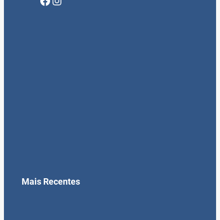
Facebook
Instagram
Mais Recentes