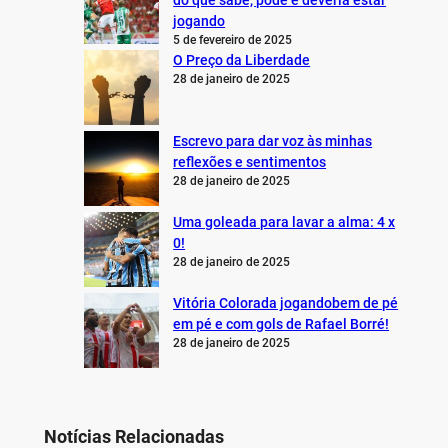
jogando
5 de fevereiro de 2025
O Preço da Liberdade
28 de janeiro de 2025
Escrevo para dar voz às minhas
reflexões e sentimentos
28 de janeiro de 2025
Uma goleada para lavar a alma: 4 x
0!
28 de janeiro de 2025
Vitória Colorada jogandobem de pé
em pé e com gols de Rafael Borré!
28 de janeiro de 2025
Notícias Relacionadas