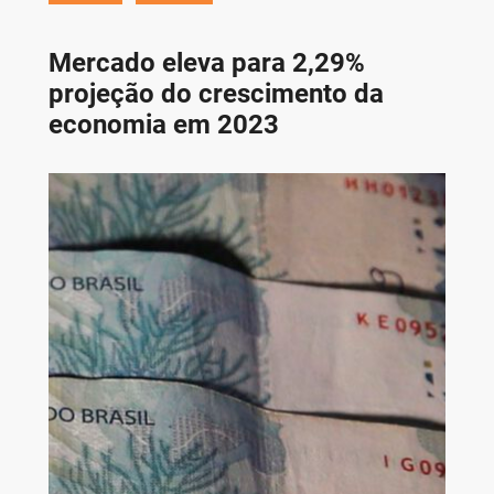
Mercado eleva para 2,29%
projeção do crescimento da
economia em 2023