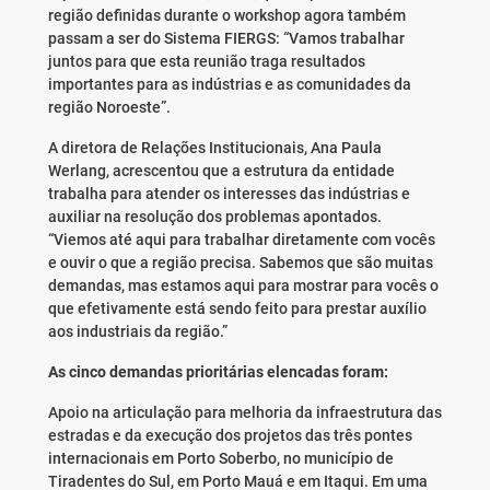
região definidas durante o workshop agora também
passam a ser do Sistema FIERGS: “Vamos trabalhar
juntos para que esta reunião traga resultados
importantes para as indústrias e as comunidades da
região Noroeste”.
A diretora de Relações Institucionais, Ana Paula
Werlang, acrescentou que a estrutura da entidade
trabalha para atender os interesses das indústrias e
auxiliar na resolução dos problemas apontados.
“Viemos até aqui para trabalhar diretamente com vocês
e ouvir o que a região precisa. Sabemos que são muitas
demandas, mas estamos aqui para mostrar para vocês o
que efetivamente está sendo feito para prestar auxílio
aos industriais da região.”
As cinco demandas prioritárias elencadas foram:
Apoio na articulação para melhoria da infraestrutura das
estradas e da execução dos projetos das três pontes
internacionais em Porto Soberbo, no município de
Tiradentes do Sul, em Porto Mauá e em Itaqui. Em uma