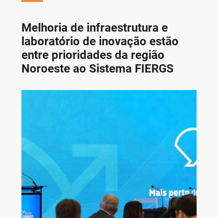
Melhoria de infraestrutura e
laboratório de inovação estão
entre prioridades da região
Noroeste ao Sistema FIERGS