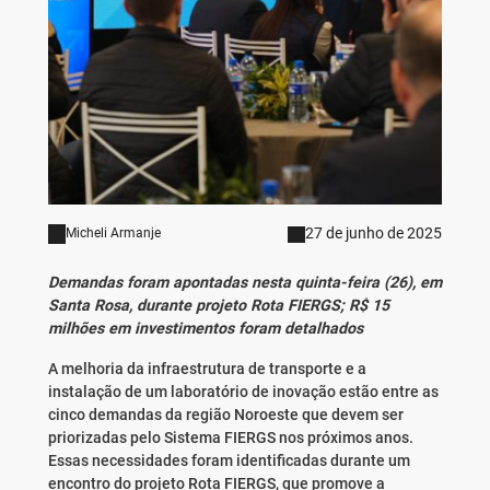
27 de junho de 2025
Micheli Armanje
Demandas foram apontadas nesta quinta-feira (26), em
Santa Rosa, durante projeto Rota FIERGS; R$ 15
milhões em investimentos foram detalhados
A melhoria da infraestrutura de transporte e a
instalação de um laboratório de inovação estão entre as
cinco demandas da região Noroeste que devem ser
priorizadas pelo Sistema FIERGS nos próximos anos.
Essas necessidades foram identificadas durante um
encontro do projeto Rota FIERGS, que promove a