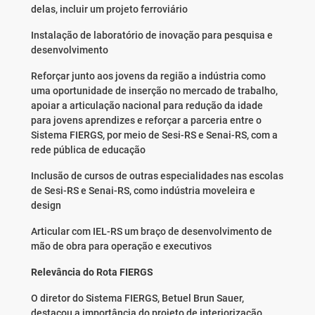
delas, incluir um projeto ferroviário
Instalação de laboratório de inovação para pesquisa e
desenvolvimento
Reforçar junto aos jovens da região a indústria como
uma oportunidade de inserção no mercado de trabalho,
apoiar a articulação nacional para redução da idade
para jovens aprendizes e reforçar a parceria entre o
Sistema FIERGS, por meio de Sesi-RS e Senai-RS, com a
rede pública de educação
Inclusão de cursos de outras especialidades nas escolas
de Sesi-RS e Senai-RS, como indústria moveleira e
design
Articular com IEL-RS um braço de desenvolvimento de
mão de obra para operação e executivos
Relevância do Rota FIERGS
O diretor do Sistema FIERGS, Betuel Brun Sauer,
destacou a importância do projeto de interiorização