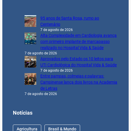
95 anos de Santa Rosa, rumo ao
Centenário
7 de agosto de 2026
Alta Complexidade em Cardiologia avança
com primeiro implante de marcapasso
realizado no Hospital Vida & Saúde
7 de agosto de 2026
Aprovados pelo Estado os 10 leitos para
UTI Cardiológica do Hospital Vida & Saúde
7 de agosto de 2026
Entre pampas, colmeias e palavras:
Campinense lança dois livros na Academia
de Letras
7 de agosto de 2026
Notícias
Agricultura
Brasil & Mundo