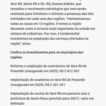
Sesi-RS, Senai-RS e IEL-RS, Susana Kakuta, que
ressaltou o movimento estratégico que vem sendo
realizado para fortalecer e otimizar a presença das três
entidades em cada uma das regiões. “Harmonizamos
todas as casas em 10 regiões. E temos a região
Noroeste como a terceira mais importante do estado em
número de indústrias. Por isso, é fundamental
investirmos na ampliação dos serviços ofertados na
região”, disse.
Confira os investimentos para os municípios das
regiões:
Reforma e ampliação do contraturno do Sesi-RS de
Panambi (inaugurado em 2025): R$ 2.812.967
Implantação de academia no Sesi-RS de Panambi
(inaugurado em 2025): R$ 2.301.391
Implantação de escola do Sesi-RS em parceria com a
prefeitura de Santa Rosa (previsto para 2027): valor em
definição