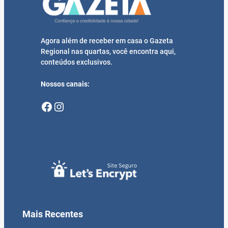
Agora além de receber em casa o Gazeta
Regional nas quartas, você encontra aqui,
conteúdos exclusivos.
Nossos canais:
Facebook
Instagram
Mais Recentes