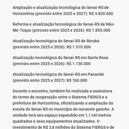
Ampliação e atualização tecnológica do Senai-RS de
Horizontina (previsto entre 2025 e 2027): R$ 3.820.600
Reforma e atualização tecnológica do Senai-RS de Não-
Me-Toque (previsto entre 2025 e 2026): R$ 1.855.000
Atualização tecnológica do Senai-RS de Ibirubá
(previsto entre 2025 e 2026): R$ 1.510.000
Atualização tecnológica do Senai-RS em Santa Rosa
(previsto entre 2025 e 2026): R$ 1.130.000
Atualização tecnológica do Senai-RS em Panambi
(previsto entre 2025 e 2027): R$ 760.000
Durante o encontro, também foi realizada a assinatura
do termo de cooperação entre o Sistema FIERGS e a
prefeitura de Horizontina, oficializando a ampliação da
escola do Senai-RS no município do noroeste gaúcho. A
unidade terá seu espaço expandido em 1,1 mil metros
quadrados e seus equipamentos atualizados. O
investimento de R$ 3,8 milhões do Sistema FIERGS e de