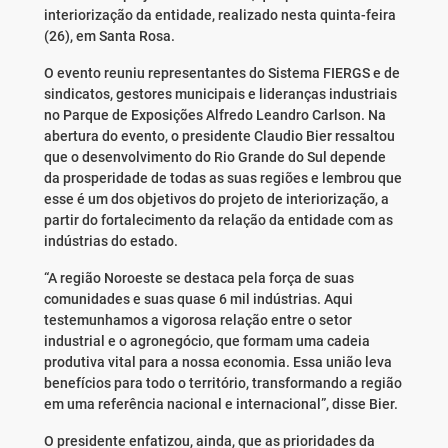
interiorização da entidade, realizado nesta quinta-feira
(26), em Santa Rosa.
O evento reuniu representantes do Sistema FIERGS e de
sindicatos, gestores municipais e lideranças industriais
no Parque de Exposições Alfredo Leandro Carlson. Na
abertura do evento, o presidente Claudio Bier ressaltou
que o desenvolvimento do Rio Grande do Sul depende
da prosperidade de todas as suas regiões e lembrou que
esse é um dos objetivos do projeto de interiorização, a
partir do fortalecimento da relação da entidade com as
indústrias do estado.
“A região Noroeste se destaca pela força de suas
comunidades e suas quase 6 mil indústrias. Aqui
testemunhamos a vigorosa relação entre o setor
industrial e o agronegócio, que formam uma cadeia
produtiva vital para a nossa economia. Essa união leva
benefícios para todo o território, transformando a região
em uma referência nacional e internacional”, disse Bier.
O presidente enfatizou, ainda, que as prioridades da