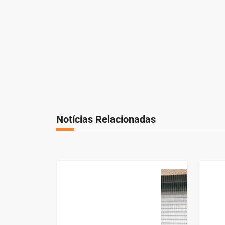
Notícias Relacionadas