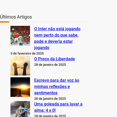
Últimos Artigos
O Inter não está jogando
nem perto do que sabe,
pode e deveria estar
jogando
5 de fevereiro de 2025
O Preço da Liberdade
28 de janeiro de 2025
Escrevo para dar voz às
minhas reflexões e
sentimentos
28 de janeiro de 2025
Uma goleada para lavar a
alma: 4 x 0!
28 de janeiro de 2025