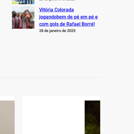
Vitória Colorada
jogandobem de pé em pé e
com gols de Rafael Borré!
28 de janeiro de 2025