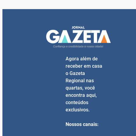
Agora além de
receber em casa
o Gazeta
Regional nas
quartas, você
encontra aqui,
conteúdos
exclusivos.
Nossos canais: