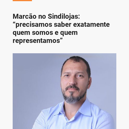
Marcão no Sindilojas:
“precisamos saber exatamente
quem somos e quem
representamos”