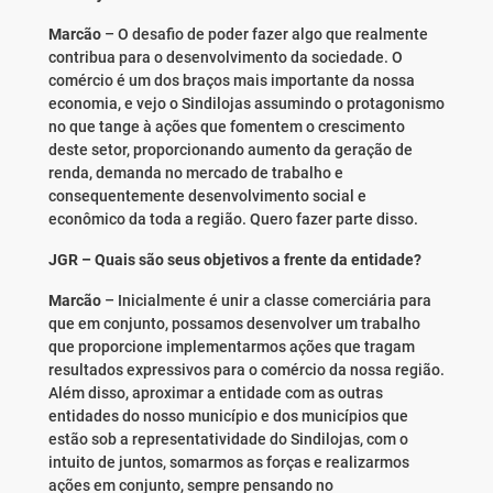
Marcão
– O desafio de poder fazer algo que realmente
contribua para o desenvolvimento da sociedade. O
comércio é um dos braços mais importante da nossa
economia, e vejo o Sindilojas assumindo o protagonismo
no que tange à ações que fomentem o crescimento
deste setor, proporcionando aumento da geração de
renda, demanda no mercado de trabalho e
consequentemente desenvolvimento social e
econômico da toda a região. Quero fazer parte disso.
JGR – Quais são seus objetivos a frente da entidade?
Marcão
– Inicialmente é unir a classe comerciária para
que em conjunto, possamos desenvolver um trabalho
que proporcione implementarmos ações que tragam
resultados expressivos para o comércio da nossa região.
Além disso, aproximar a entidade com as outras
entidades do nosso município e dos municípios que
estão sob a representatividade do Sindilojas, com o
intuito de juntos, somarmos as forças e realizarmos
ações em conjunto, sempre pensando no