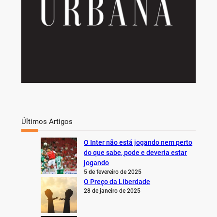
Últimos Artigos
O Inter não está jogando nem perto
do que sabe, pode e deveria estar
jogando
5 de fevereiro de 2025
O Preço da Liberdade
28 de janeiro de 2025