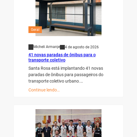
Geral
Micheli Armanje
4 de agosto de 2026
41 novas paradas de ônibus para o
transporte coletivo
Santa Rosa está implantando 41 novas
paradas de ônibus para passageiros do
transporte coletivo urbano.…
Continue lendo…