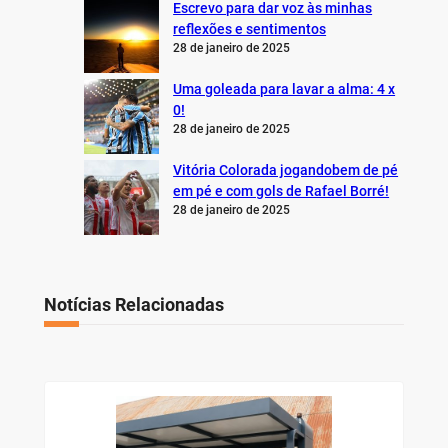
Escrevo para dar voz às minhas
reflexões e sentimentos
28 de janeiro de 2025
Uma goleada para lavar a alma: 4 x
0!
28 de janeiro de 2025
Vitória Colorada jogandobem de pé
em pé e com gols de Rafael Borré!
28 de janeiro de 2025
Notícias Relacionadas