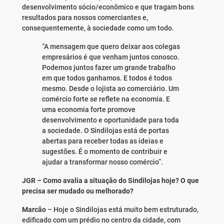
desenvolvimento sócio/econômico e que tragam bons
resultados para nossos comerciantes e,
consequentemente, à sociedade como um todo.
“A mensagem que quero deixar aos colegas
empresários é que venham juntos conosco.
Podemos juntos fazer um grande trabalho
em que todos ganhamos. E todos é todos
mesmo. Desde o lojista ao comerciário. Um
comércio forte se reflete na economia. E
uma economia forte promove
desenvolvimento e oportunidade para toda
a sociedade. O Sindilojas está de portas
abertas para receber todas as ideias e
sugestões. É o momento de contribuir e
ajudar a transformar nosso comércio”.
JGR – Como avalia a situação do Sindilojas hoje? O que
precisa ser mudado ou melhorado?
Marcão
– Hoje o Sindilojas está muito bem estruturado,
edificado com um prédio no centro da cidade, com