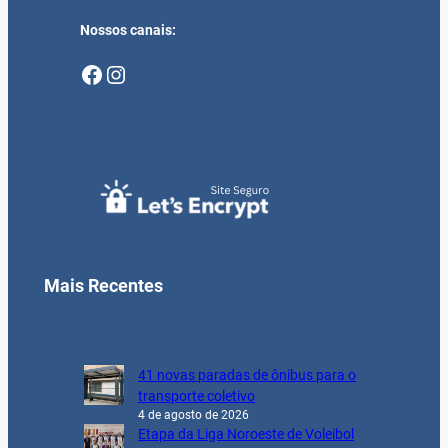
Nossos canais:
Facebook
Instagram
Mais Recentes
41 novas paradas de ônibus para o
transporte coletivo
4 de agosto de 2026
Etapa da Liga Noroeste de Voleibol