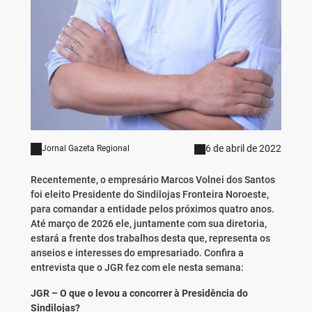
6 de abril de 2022
Jornal Gazeta Regional
Recentemente, o empresário Marcos Volnei dos Santos
foi eleito Presidente do Sindilojas Fronteira Noroeste,
para comandar a entidade pelos próximos quatro anos.
Até março de 2026 ele, juntamente com sua diretoria,
estará a frente dos trabalhos desta que, representa os
anseios e interesses do empresariado. Confira a
entrevista que o JGR fez com ele nesta semana:
JGR – O que o levou a concorrer à Presidência do
Sindilojas?