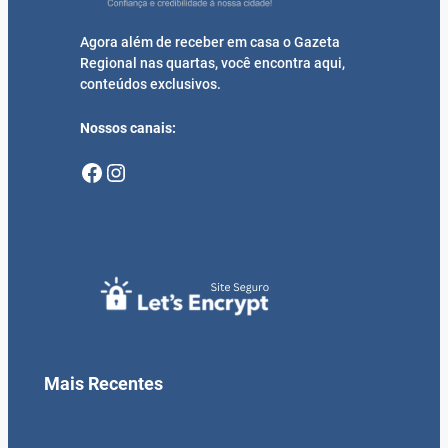
Agora além de receber em casa o Gazeta
Regional nas quartas, você encontra aqui,
conteúdos exclusivos.
Nossos canais:
Facebook
Instagram
Mais Recentes