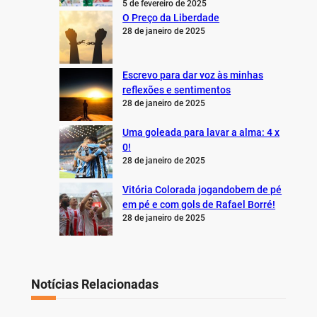
5 de fevereiro de 2025
O Preço da Liberdade
28 de janeiro de 2025
Escrevo para dar voz às minhas
reflexões e sentimentos
28 de janeiro de 2025
Uma goleada para lavar a alma: 4 x
0!
28 de janeiro de 2025
Vitória Colorada jogandobem de pé
em pé e com gols de Rafael Borré!
28 de janeiro de 2025
Notícias Relacionadas