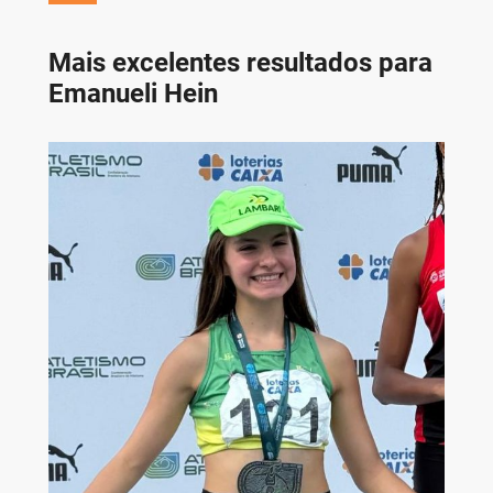
Mais excelentes resultados para
Emanueli Hein