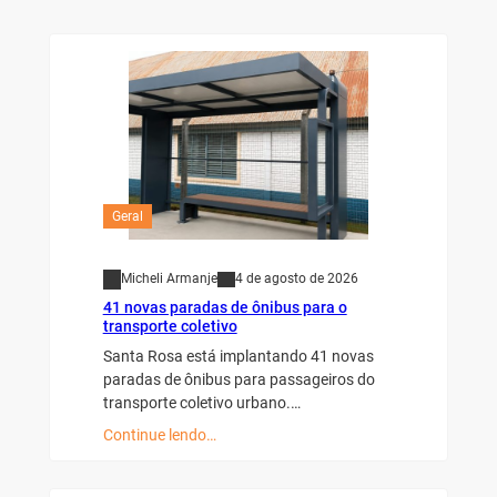
Geral
Micheli Armanje
4 de agosto de 2026
41 novas paradas de ônibus para o
transporte coletivo
Santa Rosa está implantando 41 novas
paradas de ônibus para passageiros do
transporte coletivo urbano.…
Continue lendo…