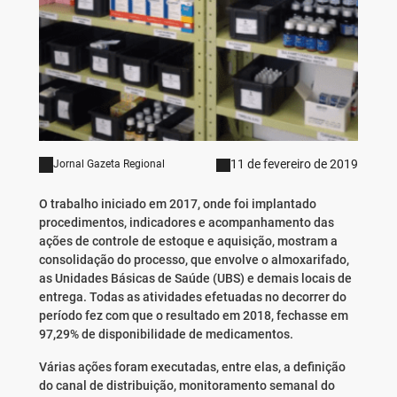
11 de fevereiro de 2019
Jornal Gazeta Regional
O trabalho iniciado em 2017, onde foi implantado
procedimentos, indicadores e acompanhamento das
ações de controle de estoque e aquisição, mostram a
consolidação do processo, que envolve o almoxarifado,
as Unidades Básicas de Saúde (UBS) e demais locais de
entrega. Todas as atividades efetuadas no decorrer do
período fez com que o resultado em 2018, fechasse em
97,29% de disponibilidade de medicamentos.
Várias ações foram executadas, entre elas, a definição
do canal de distribuição, monitoramento semanal do