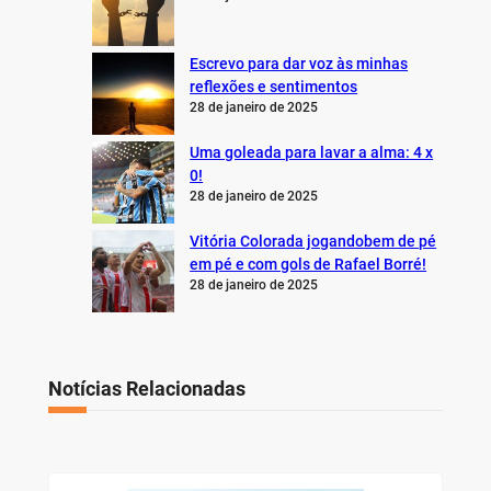
Escrevo para dar voz às minhas
reflexões e sentimentos
28 de janeiro de 2025
Uma goleada para lavar a alma: 4 x
0!
28 de janeiro de 2025
Vitória Colorada jogandobem de pé
em pé e com gols de Rafael Borré!
28 de janeiro de 2025
Notícias Relacionadas