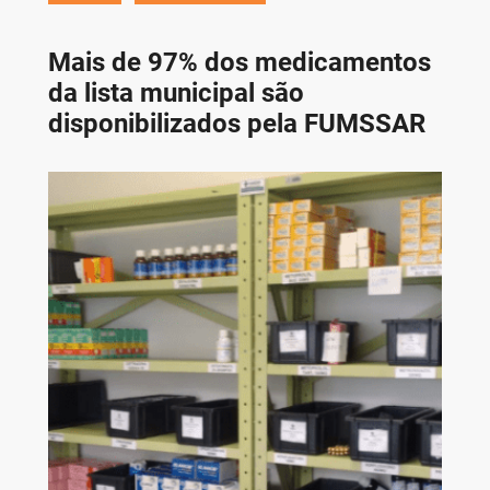
Mais de 97% dos medicamentos
da lista municipal são
disponibilizados pela FUMSSAR