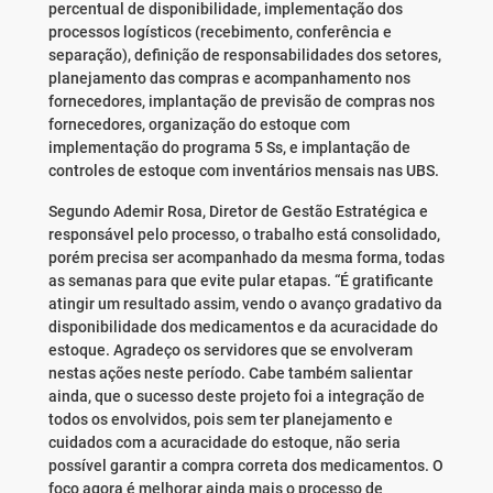
percentual de disponibilidade, implementação dos
processos logísticos (recebimento, conferência e
separação), definição de responsabilidades dos setores,
planejamento das compras e acompanhamento nos
fornecedores, implantação de previsão de compras nos
fornecedores, organização do estoque com
implementação do programa 5 Ss, e implantação de
controles de estoque com inventários mensais nas UBS.
Segundo Ademir Rosa, Diretor de Gestão Estratégica e
responsável pelo processo, o trabalho está consolidado,
porém precisa ser acompanhado da mesma forma, todas
as semanas para que evite pular etapas. “É gratificante
atingir um resultado assim, vendo o avanço gradativo da
disponibilidade dos medicamentos e da acuracidade do
estoque. Agradeço os servidores que se envolveram
nestas ações neste período. Cabe também salientar
ainda, que o sucesso deste projeto foi a integração de
todos os envolvidos, pois sem ter planejamento e
cuidados com a acuracidade do estoque, não seria
possível garantir a compra correta dos medicamentos. O
foco agora é melhorar ainda mais o processo de