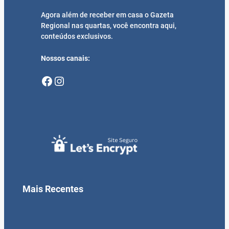
Agora além de receber em casa o Gazeta
Regional nas quartas, você encontra aqui,
conteúdos exclusivos.
Nossos canais:
Facebook
Instagram
Mais Recentes