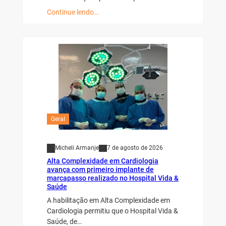
Continue lendo…
Geral
Micheli Armanje
7 de agosto de 2026
Alta Complexidade em Cardiologia
avança com primeiro implante de
marcapasso realizado no Hospital Vida &
Saúde
A habilitação em Alta Complexidade em
Cardiologia permitiu que o Hospital Vida &
Saúde, de…