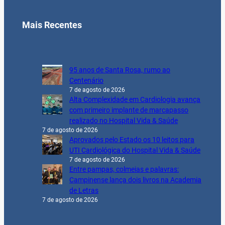
Mais Recentes
95 anos de Santa Rosa, rumo ao
Centenário
7 de agosto de 2026
Alta Complexidade em Cardiologia avança
com primeiro implante de marcapasso
realizado no Hospital Vida & Saúde
7 de agosto de 2026
Aprovados pelo Estado os 10 leitos para
UTI Cardiológica do Hospital Vida & Saúde
7 de agosto de 2026
Entre pampas, colmeias e palavras:
Campinense lança dois livros na Academia
de Letras
7 de agosto de 2026