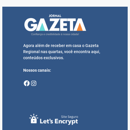
Agora além de receber em casa o Gazeta
Regional nas quartas, você encontra aqui,
conteúdos exclusivos.
Nossos canais:
Facebook
Instagram