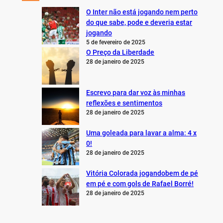
O Inter não está jogando nem perto
do que sabe, pode e deveria estar
jogando
5 de fevereiro de 2025
O Preço da Liberdade
28 de janeiro de 2025
Escrevo para dar voz às minhas
reflexões e sentimentos
28 de janeiro de 2025
Uma goleada para lavar a alma: 4 x
0!
28 de janeiro de 2025
Vitória Colorada jogandobem de pé
em pé e com gols de Rafael Borré!
28 de janeiro de 2025