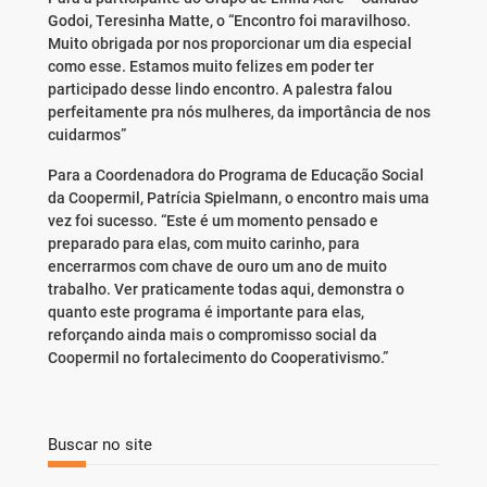
Godoi, Teresinha Matte, o “Encontro foi maravilhoso.
Muito obrigada por nos proporcionar um dia especial
como esse. Estamos muito felizes em poder ter
participado desse lindo encontro. A palestra falou
perfeitamente pra nós mulheres, da importância de nos
cuidarmos”
Para a Coordenadora do Programa de Educação Social
da Coopermil, Patrícia Spielmann, o encontro mais uma
vez foi sucesso. “Este é um momento pensado e
preparado para elas, com muito carinho, para
encerrarmos com chave de ouro um ano de muito
trabalho. Ver praticamente todas aqui, demonstra o
quanto este programa é importante para elas,
reforçando ainda mais o compromisso social da
Coopermil no fortalecimento do Cooperativismo.”
Buscar no site