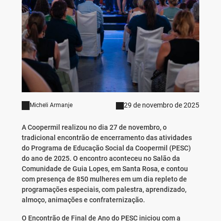
29 de novembro de 2025
Micheli Armanje
A Coopermil realizou no dia 27 de novembro, o
tradicional encontrão de encerramento das atividades
do Programa de Educação Social da Coopermil (PESC)
do ano de 2025. O encontro aconteceu no Salão da
Comunidade de Guia Lopes, em Santa Rosa, e contou
com presença de 850 mulheres em um dia repleto de
programações especiais, com palestra, aprendizado,
almoço, animações e confraternização.
O Encontrão de Final de Ano do PESC iniciou com a