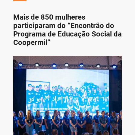
Mais de 850 mulheres
participaram do “Encontrão do
Programa de Educação Social da
Coopermil”