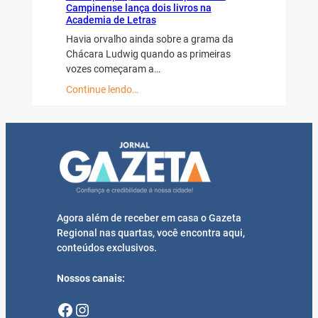
Campinense lança dois livros na
Academia de Letras
Havia orvalho ainda sobre a grama da
Chácara Ludwig quando as primeiras
vozes começaram a…
Continue lendo…
Agora além de receber em casa o Gazeta
Regional nas quartas, você encontra aqui,
conteúdos exclusivos.
Nossos canais:
Facebook
Instagram