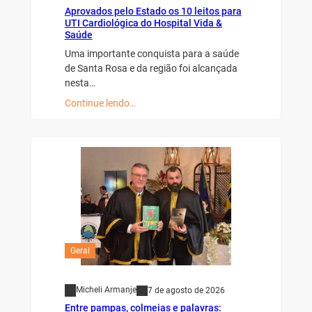
Aprovados pelo Estado os 10 leitos para
UTI Cardiológica do Hospital Vida &
Saúde
Uma importante conquista para a saúde
de Santa Rosa e da região foi alcançada
nesta…
Continue lendo…
Geral
Micheli Armanje
7 de agosto de 2026
Entre pampas, colmeias e palavras: