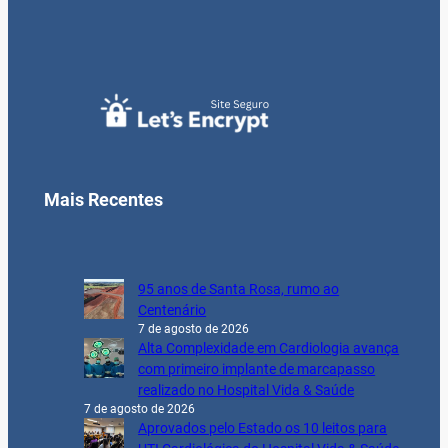
Mais Recentes
95 anos de Santa Rosa, rumo ao
Centenário
7 de agosto de 2026
Alta Complexidade em Cardiologia avança
com primeiro implante de marcapasso
realizado no Hospital Vida & Saúde
7 de agosto de 2026
Aprovados pelo Estado os 10 leitos para