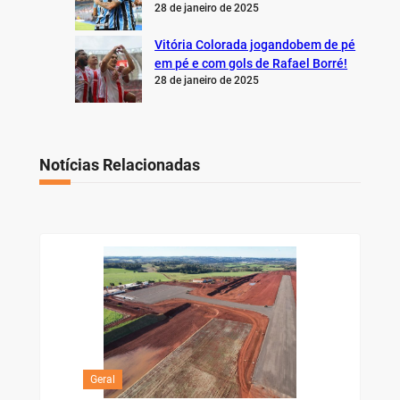
28 de janeiro de 2025
Vitória Colorada jogandobem de pé
em pé e com gols de Rafael Borré!
28 de janeiro de 2025
Notícias Relacionadas
Geral