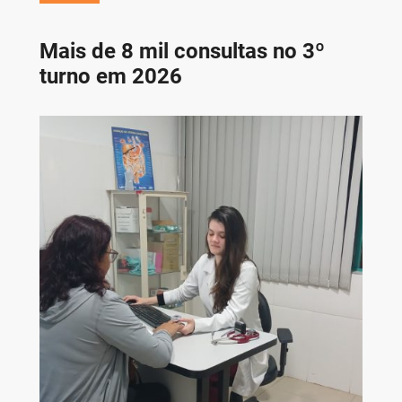
Mais de 8 mil consultas no 3º
turno em 2026