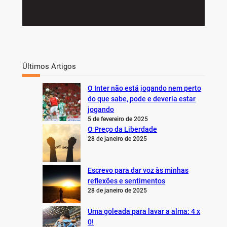
Últimos Artigos
O Inter não está jogando nem perto
do que sabe, pode e deveria estar
jogando
5 de fevereiro de 2025
O Preço da Liberdade
28 de janeiro de 2025
Escrevo para dar voz às minhas
reflexões e sentimentos
28 de janeiro de 2025
Uma goleada para lavar a alma: 4 x
0!