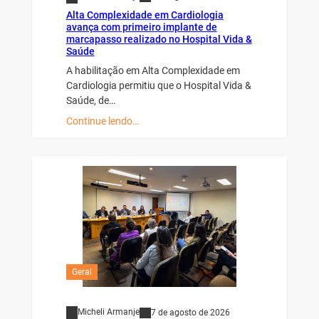
Alta Complexidade em Cardiologia
avança com primeiro implante de
marcapasso realizado no Hospital Vida &
Saúde
A habilitação em Alta Complexidade em
Cardiologia permitiu que o Hospital Vida &
Saúde, de…
Continue lendo…
Geral
Micheli Armanje
7 de agosto de 2026