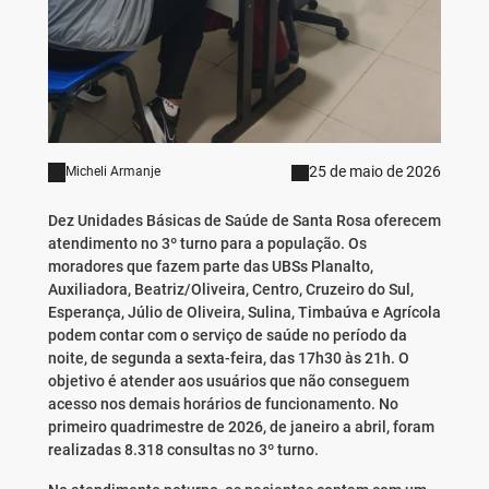
25 de maio de 2026
Micheli Armanje
Dez Unidades Básicas de Saúde de Santa Rosa oferecem
atendimento no 3º turno para a população. Os
moradores que fazem parte das UBSs Planalto,
Auxiliadora, Beatriz/Oliveira, Centro, Cruzeiro do Sul,
Esperança, Júlio de Oliveira, Sulina, Timbaúva e Agrícola
podem contar com o serviço de saúde no período da
noite, de segunda a sexta-feira, das 17h30 às 21h. O
objetivo é atender aos usuários que não conseguem
acesso nos demais horários de funcionamento. No
primeiro quadrimestre de 2026, de janeiro a abril, foram
realizadas 8.318 consultas no 3º turno.