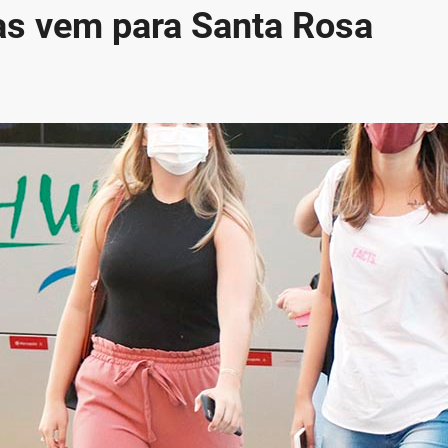
as vem para Santa Rosa