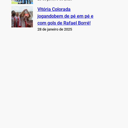
Vitória Colorada
jogandobem de pé em pé e
com gols de Rafael Borré!
28 de janeiro de 2025