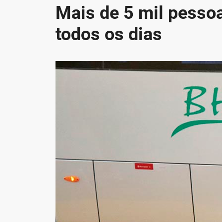
Mais de 5 mil pesso
todos os dias