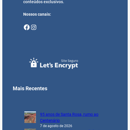
conteúdos exclusivos.
Nossos canais:
Facebook
Instagram
Mais Recentes
95 anos de Santa Rosa, rumo ao
Centenário
7 de agosto de 2026