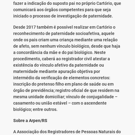
fazer a indicação do suposto pai no próprio Cartório, que
comunicará aos órgãos competentes para que seja
iniciado o processo de investigação de paternidade.
Desde 2017 também é possível realizar em Cartório o
reconhecimento de paternidade socioafetiva, aquele
onde os pais criam uma criança mediante uma relação
de afeto, sem nenhum vínculo biológico, desde que haja
a concordância da mãe e do pai biológico. Neste
procedimento, caberá ao registrador civil atestar a
existência do vínculo afetivo da paternidade ou
maternidade mediante apuração objetiva por
intermédio da verificação de elementos concretos:
inscrição do pretenso filho em plano de saúde ou em
órgão de previdência; registro oficial de que residem na
mesma unidade domiciliar; vínculo de conjugalidade –
casamento ou união estável – com o ascendente
biológico; entre outros.
Sobre a Arpen/RS
A Associação dos Registradores de Pessoas Naturais do