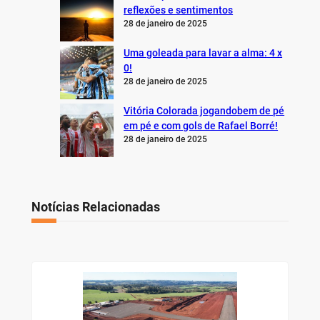
reflexões e sentimentos
28 de janeiro de 2025
Uma goleada para lavar a alma: 4 x
0!
28 de janeiro de 2025
Vitória Colorada jogandobem de pé
em pé e com gols de Rafael Borré!
28 de janeiro de 2025
Notícias Relacionadas