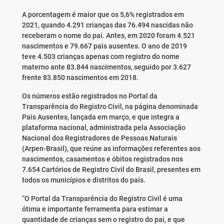
A porcentagem é maior que os 5,6% registrados em
2021, quando 4.291 crianças das 76.494 nascidas não
receberam o nome do pai. Antes, em 2020 foram 4.521
nascimentos e 79.667 pais ausentes. O ano de 2019
teve 4.503 crianças apenas com registro do nome
materno ante 83.844 nascimentos, seguido por 3.627
frente 83.850 nascimentos em 2018.
Os números estão registrados no Portal da
Transparência do Registro Civil, na página denominada
Pais Ausentes, lançada em março, e que integra a
plataforma nacional, administrada pela Associação
Nacional dos Registradores de Pessoas Naturais
(Arpen-Brasil), que reúne as informações referentes aos
nascimentos, casamentos e óbitos registrados nos
7.654 Cartórios de Registro Civil do Brasil, presentes em
todos os municípios e distritos do país.
“O Portal da Transparência do Registro Civil é uma
ótima e importante ferramenta para estimar a
quantidade de crianças sem o registro do pai, e que