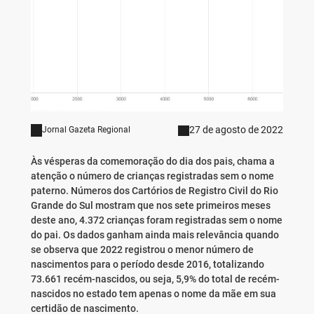
27 de agosto de 2022
Jornal Gazeta Regional
Às vésperas da comemoração do dia dos pais, chama a
atenção o número de crianças registradas sem o nome
paterno. Números dos Cartórios de Registro Civil do Rio
Grande do Sul mostram que nos sete primeiros meses
deste ano, 4.372 crianças foram registradas sem o nome
do pai. Os dados ganham ainda mais relevância quando
se observa que 2022 registrou o menor número de
nascimentos para o período desde 2016, totalizando
73.661 recém-nascidos, ou seja, 5,9% do total de recém-
nascidos no estado tem apenas o nome da mãe em sua
certidão de nascimento.