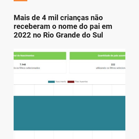
Mais de 4 mil crianças não
receberam o nome do pai em
2022 no Rio Grande do Sul