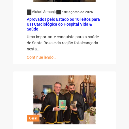
Micheli Armanje
7 de agosto de 2026
Aprovados pelo Estado os 10 leitos para
UTI Cardiológica do Hospital Vida &
Saúde
Uma importante conquista para a saúde
de Santa Rosa e da região foi alcançada
nesta…
Continue lendo…
Geral