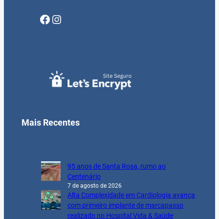
Facebook
Instagram
Mais Recentes
95 anos de Santa Rosa, rumo ao
Centenário
7 de agosto de 2026
Alta Complexidade em Cardiologia avança
com primeiro implante de marcapasso
realizado no Hospital Vida & Saúde