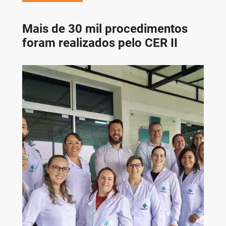
Mais de 30 mil procedimentos
foram realizados pelo CER II