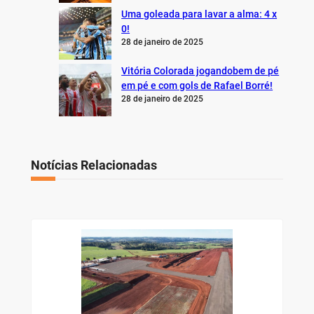
Uma goleada para lavar a alma: 4 x
0!
28 de janeiro de 2025
Vitória Colorada jogandobem de pé
em pé e com gols de Rafael Borré!
28 de janeiro de 2025
Notícias Relacionadas