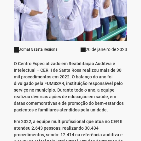
20 de janeiro de 2023
Jornal Gazeta Regional
O Centro Especializado em Reabilitação Auditiva e
Intelectual – CER II de Santa Rosa realizou mais de 30
mil procedimentos em 2022. O balanço do ano foi
divulgado pela FUMSSAR, instituição responsável pelo
serviço no município. Durante todo o ano, a equipe
realizou diversas ações de educação em saúde, em
datas comemorativas e de promoção do bem-estar dos
pacientes e familiares atendidos pela unidade.
Em 2022, a equipe multiprofissional que atua no CER II
atendeu 2.643 pessoas, realizando 30.434
procedimentos, sendo: 12.414 na referência auditiva e