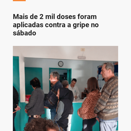
Mais de 2 mil doses foram
aplicadas contra a gripe no
sábado