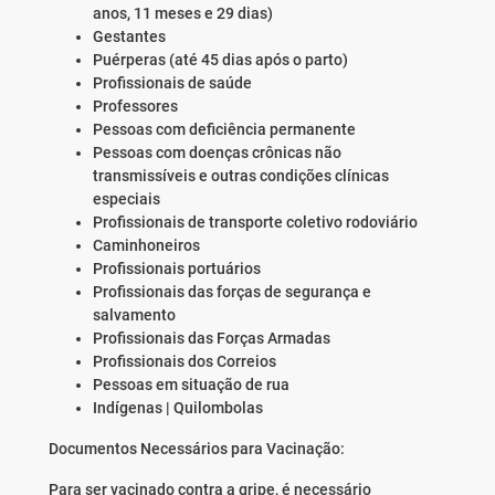
anos, 11 meses e 29 dias)
Gestantes
Puérperas (até 45 dias após o parto)
Profissionais de saúde
Professores
Pessoas com deficiência permanente
Pessoas com doenças crônicas não
transmissíveis e outras condições clínicas
especiais
Profissionais de transporte coletivo rodoviário
Caminhoneiros
Profissionais portuários
Profissionais das forças de segurança e
salvamento
Profissionais das Forças Armadas
Profissionais dos Correios
Pessoas em situação de rua
Indígenas | Quilombolas
Documentos Necessários para Vacinação:
Para ser vacinado contra a gripe, é necessário