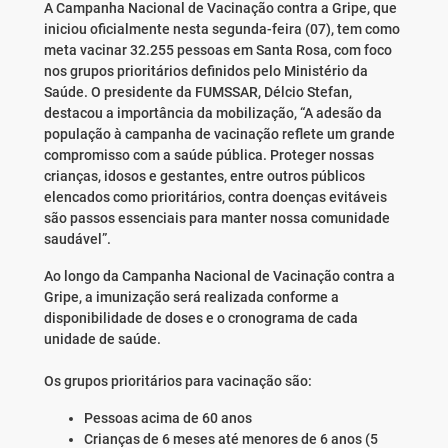
A Campanha Nacional de Vacinação contra a Gripe, que
iniciou oficialmente nesta segunda-feira (07), tem como
meta vacinar 32.255 pessoas em Santa Rosa, com foco
nos grupos prioritários definidos pelo Ministério da
Saúde. O presidente da FUMSSAR, Délcio Stefan,
destacou a importância da mobilização, “A adesão da
população à campanha de vacinação reflete um grande
compromisso com a saúde pública. Proteger nossas
crianças, idosos e gestantes, entre outros públicos
elencados como prioritários, contra doenças evitáveis
são passos essenciais para manter nossa comunidade
saudável”.
Ao longo da Campanha Nacional de Vacinação contra a
Gripe, a imunização será realizada conforme a
disponibilidade de doses e o cronograma de cada
unidade de saúde.
Os grupos prioritários para vacinação são:
Pessoas acima de 60 anos
Crianças de 6 meses até menores de 6 anos (5