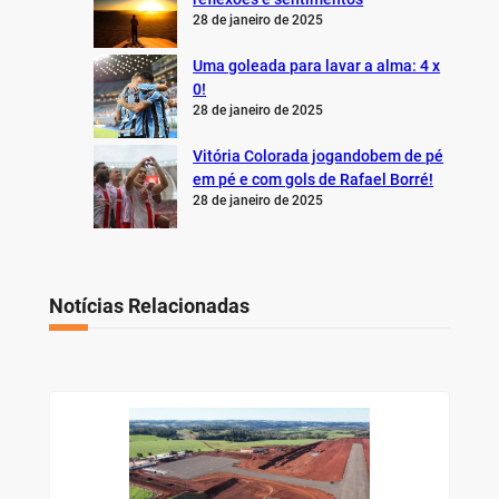
28 de janeiro de 2025
Uma goleada para lavar a alma: 4 x
0!
28 de janeiro de 2025
Vitória Colorada jogandobem de pé
em pé e com gols de Rafael Borré!
28 de janeiro de 2025
Notícias Relacionadas