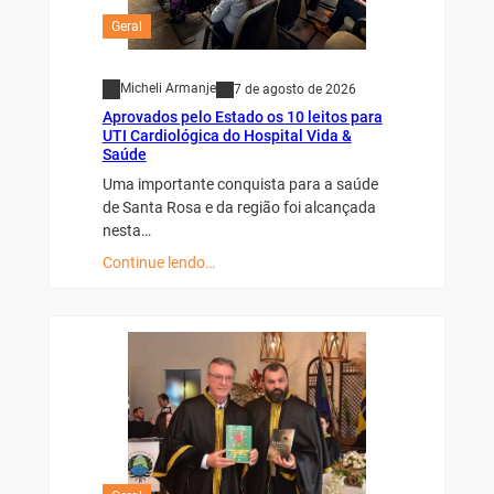
Geral
Micheli Armanje
7 de agosto de 2026
Aprovados pelo Estado os 10 leitos para
UTI Cardiológica do Hospital Vida &
Saúde
Uma importante conquista para a saúde
de Santa Rosa e da região foi alcançada
nesta…
Continue lendo…