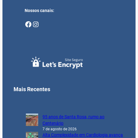
Nossos canais:
Facebook
Instagram
Mais Recentes
95 anos de Santa Rosa, rumo ao
Centenário
7 de agosto de 2026
Alta Complexidade em Cardiologia avança