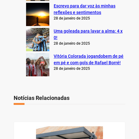
Escrevo para dar voz às minhas
reflexões e sentimentos
28 de janeiro de 2025
Uma goleada para lavar a alma: 4 x
0!
28 de janeiro de 2025
Vitória Colorada jogandobem de pé
em pé e com gols de Rafael Borré!
28 de janeiro de 2025
Notícias Relacionadas