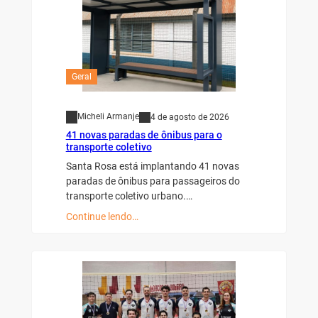
Geral
Micheli Armanje
4 de agosto de 2026
41 novas paradas de ônibus para o
transporte coletivo
Santa Rosa está implantando 41 novas
paradas de ônibus para passageiros do
transporte coletivo urbano.…
Continue lendo…