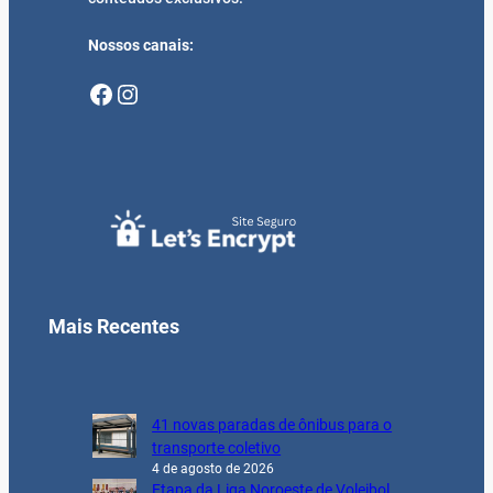
Nossos canais:
Facebook
Instagram
Mais Recentes
41 novas paradas de ônibus para o
transporte coletivo
4 de agosto de 2026
Etapa da Liga Noroeste de Voleibol