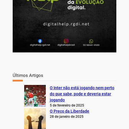
Últimos Artigos
O Inter não está jogando nem perto
do que sabe, pode e deveria estar
jogando
5 de fevereiro de 2025
O Preço da Liberdade
28 de janeiro de 2025