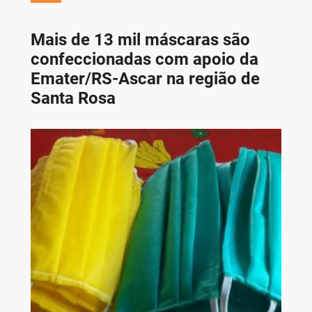
Mais de 13 mil máscaras são
confeccionadas com apoio da
Emater/RS-Ascar na região de
Santa Rosa