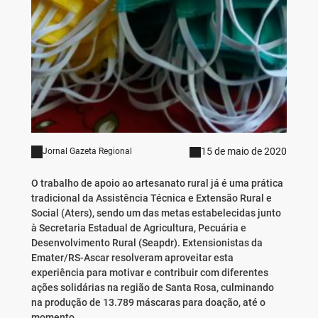
15 de maio de 2020
Jornal Gazeta Regional
O trabalho de apoio ao artesanato rural já é uma prática
tradicional da Assistência Técnica e Extensão Rural e
Social (Aters), sendo um das metas estabelecidas junto
à Secretaria Estadual de Agricultura, Pecuária e
Desenvolvimento Rural (Seapdr). Extensionistas da
Emater/RS-Ascar resolveram aproveitar esta
experiência para motivar e contribuir com diferentes
ações solidárias na região de Santa Rosa, culminando
na produção de 13.789 máscaras para doação, até o
momento.