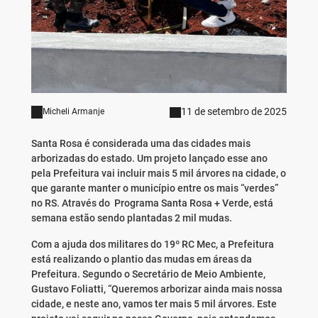
11 de setembro de 2025
Micheli Armanje
Santa Rosa é considerada uma das cidades mais
arborizadas do estado. Um projeto lançado esse ano
pela Prefeitura vai incluir mais 5 mil árvores na cidade, o
que garante manter o município entre os mais “verdes”
no RS. Através do Programa Santa Rosa + Verde, está
semana estão sendo plantadas 2 mil mudas.
Com a ajuda dos militares do 19º RC Mec, a Prefeitura
está realizando o plantio das mudas em áreas da
Prefeitura. Segundo o Secretário de Meio Ambiente,
Gustavo Foliatti, “Queremos arborizar ainda mais nossa
cidade, e neste ano, vamos ter mais 5 mil árvores. Este