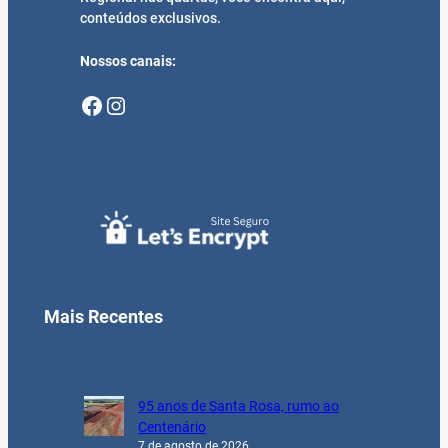
conteúdos exclusivos.
Nossos canais:
Facebook
Instagram
Mais Recentes
95 anos de Santa Rosa, rumo ao
Centenário
7 de agosto de 2026