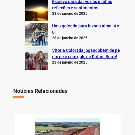
Escrevo para dar voz às minhas
reflexões e sentimentos
28 de janeiro de 2025
Uma goleada para lavar a alma: 4 x
0!
28 de janeiro de 2025
Vitória Colorada jogandobem de pé
em pé e com gols de Rafael Borré!
28 de janeiro de 2025
Notícias Relacionadas