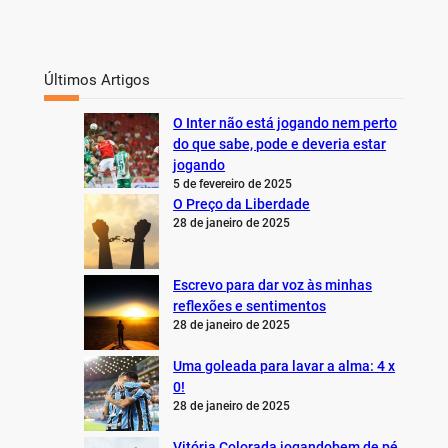
Últimos Artigos
O Inter não está jogando nem perto
do que sabe, pode e deveria estar
jogando
5 de fevereiro de 2025
O Preço da Liberdade
28 de janeiro de 2025
Escrevo para dar voz às minhas
reflexões e sentimentos
28 de janeiro de 2025
Uma goleada para lavar a alma: 4 x
0!
28 de janeiro de 2025
Vitória Colorada jogandobem de pé