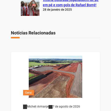
em pé e com gols de Rafael Borré!
28 de janeiro de 2025
Notícias Relacionadas
Geral
Micheli Armanje
7 de agosto de 2026