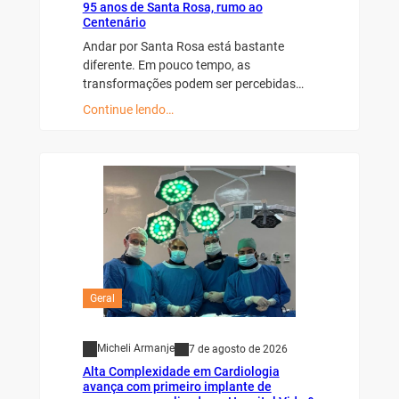
95 anos de Santa Rosa, rumo ao
Centenário
Andar por Santa Rosa está bastante
diferente. Em pouco tempo, as
transformações podem ser percebidas…
Continue lendo…
Geral
Micheli Armanje
7 de agosto de 2026
Alta Complexidade em Cardiologia
avança com primeiro implante de