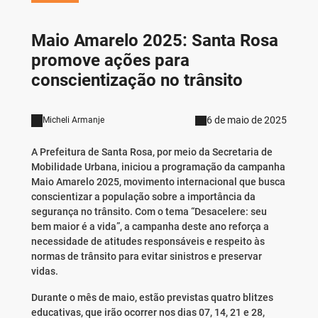
Maio Amarelo 2025: Santa Rosa
promove ações para
conscientização no trânsito
6 de maio de 2025
Micheli Armanje
A Prefeitura de Santa Rosa, por meio da Secretaria de
Mobilidade Urbana, iniciou a programação da campanha
Maio Amarelo 2025, movimento internacional que busca
conscientizar a população sobre a importância da
segurança no trânsito. Com o tema “Desacelere: seu
bem maior é a vida”, a campanha deste ano reforça a
necessidade de atitudes responsáveis e respeito às
normas de trânsito para evitar sinistros e preservar
vidas.
Durante o mês de maio, estão previstas quatro blitzes
educativas, que irão ocorrer nos dias 07, 14, 21 e 28,