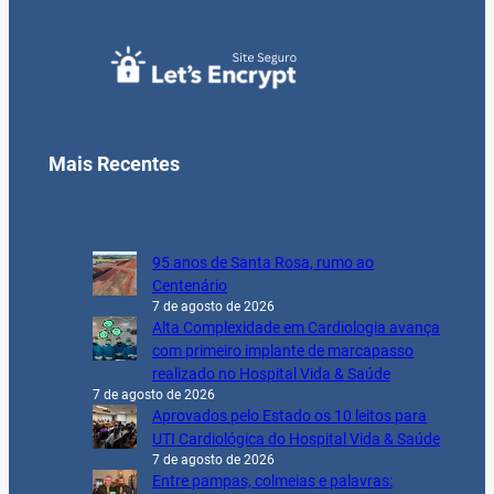
Mais Recentes
95 anos de Santa Rosa, rumo ao
Centenário
7 de agosto de 2026
Alta Complexidade em Cardiologia avança
com primeiro implante de marcapasso
realizado no Hospital Vida & Saúde
7 de agosto de 2026
Aprovados pelo Estado os 10 leitos para
UTI Cardiológica do Hospital Vida & Saúde
7 de agosto de 2026
Entre pampas, colmeias e palavras: