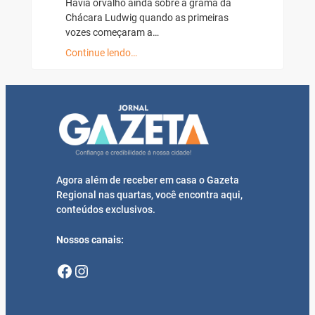
Havia orvalho ainda sobre a grama da
Chácara Ludwig quando as primeiras
vozes começaram a…
Continue lendo…
Agora além de receber em casa o Gazeta
Regional nas quartas, você encontra aqui,
conteúdos exclusivos.
Nossos canais:
Facebook
Instagram